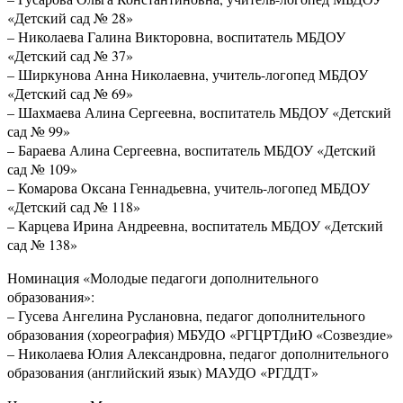
«Детский сад № 28»
– Николаева Галина Викторовна, воспитатель МБДОУ
«Детский сад № 37»
– Ширкунова Анна Николаевна, учитель-логопед МБДОУ
«Детский сад № 69»
– Шахмаева Алина Сергеевна, воспитатель МБДОУ «Детский
сад № 99»
– Бараева Алина Сергеевна, воспитатель МБДОУ «Детский
сад № 109»
– Комарова Оксана Геннадьевна, учитель-логопед МБДОУ
«Детский сад № 118»
– Карцева Ирина Андреевна, воспитатель МБДОУ «Детский
сад № 138»
Номинация «Молодые педагоги дополнительного
образования»:
– Гусева Ангелина Руслановна, педагог дополнительного
образования (хореография) МБУДО «РГЦРТДиЮ «Созвездие»
– Николаева Юлия Александровна, педагог дополнительного
образования (английский язык) МАУДО «РГДДТ»