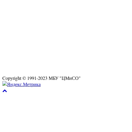
Copyright © 1991-2023 МБУ "ЦМиСО"