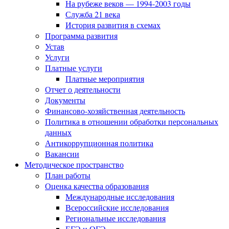
На рубеже веков — 1994-2003 годы
Служба 21 века
История развития в схемах
Программа развития
Устав
Услуги
Платные услуги
Платные мероприятия
Отчет о деятельности
Документы
Финансово-хозяйственная деятельность
Политика в отношении обработки персональных
данных
Антикоррупционная политика
Вакансии
Методическое пространство
План работы
Оценка качества образования
Международные исследования
Всероссийские исследования
Региональные исследования
ЕГЭ и ОГЭ