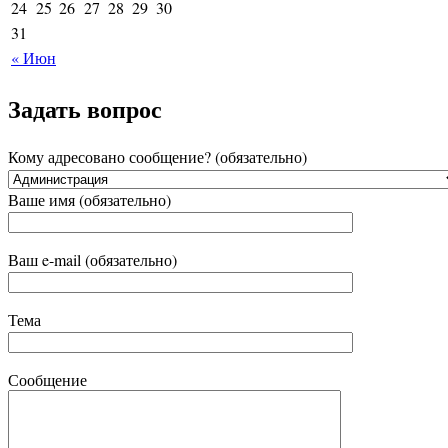
24
25
26
27
28
29
30
31
« Июн
Задать вопрос
Кому адресовано сообщение? (обязательно)
Ваше имя (обязательно)
Ваш e-mail (обязательно)
Тема
Сообщение