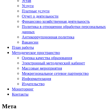
Устав
Услуги
Платные услуги
Отчет о деятельности
Финансово-хозяйственная деятельность
Политика в отношении обработки персональных
данных
Антикоррупционная политика
Вакансии
План работы
Методическое пространство
Оценка качества образования
Электронный методический кабинет
Массовые мероприятия
Межрегиональное сетевое партнерство
Информатизация
Издательство
Мониторинг
Контакты
Мета