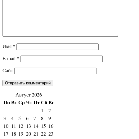
Имя
*
E-mail
*
Сайт
Август 2026
Пн
Вт
Ср
Чт
Пт
Сб
Вс
1
2
3
4
5
6
7
8
9
10
11
12
13
14
15
16
17
18
19
20
21
22
23