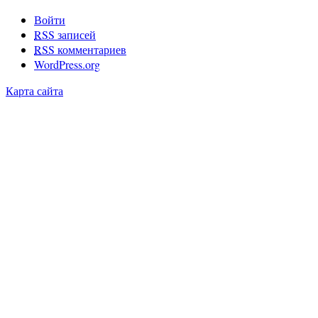
Войти
RSS
записей
RSS
комментариев
WordPress.org
Карта сайта