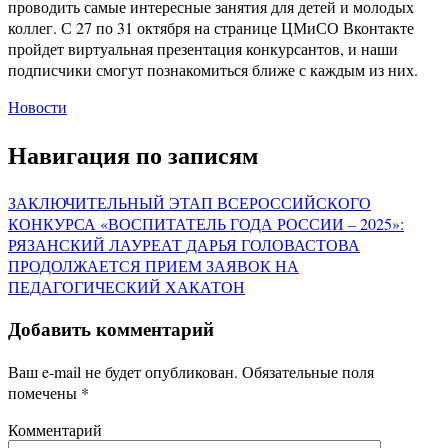
проводить самые интересные занятия для детей и молодых
коллег. С 27 по 31 октября на странице ЦМиСО Вконтакте
пройдет виртуальная презентация конкурсантов, и наши
подписчики смогут познакомиться ближе с каждым из них.
Новости
Навигация по записям
ЗАКЛЮЧИТЕЛЬНЫЙ ЭТАП ВСЕРОССИЙСКОГО
КОНКУРСА «ВОСПИТАТЕЛЬ ГОДА РОССИИ – 2025»:
РЯЗАНСКИЙ ЛАУРЕАТ ДАРЬЯ ГОЛОВАСТОВА
ПРОДОЛЖАЕТСЯ ПРИЕМ ЗАЯВОК НА
ПЕДАГОГИЧЕСКИЙ ХАКАТОН
Добавить комментарий
Ваш e-mail не будет опубликован.
Обязательные поля
помечены
*
Комментарий