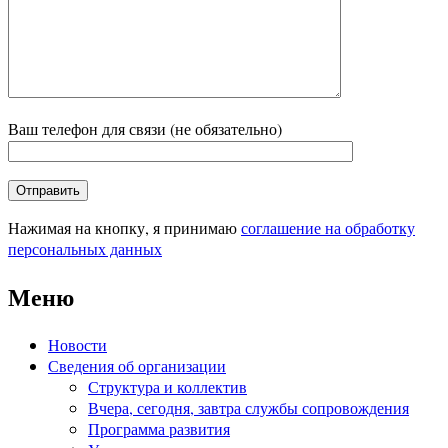
Ваш телефон для связи (не обязательно)
Нажимая на кнопку, я принимаю
соглашение на обработку
персональных данных
Меню
Новости
Сведения об организации
Структура и коллектив
Вчера, сегодня, завтра службы сопровождения
Программа развития