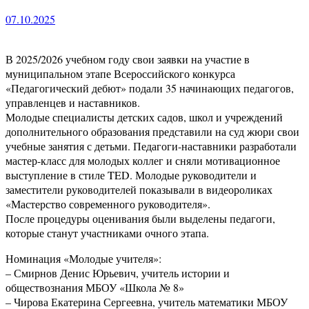
07.10.2025
В 2025/2026 учебном году свои заявки на участие в
муниципальном этапе Всероссийского конкурса
«Педагогический дебют» подали 35 начинающих педагогов,
управленцев и наставников.
Молодые специалисты детских садов, школ и учреждений
дополнительного образования представили на суд жюри свои
учебные занятия с детьми. Педагоги-наставники разработали
мастер-класс для молодых коллег и сняли мотивационное
выступление в стиле TED. Молодые руководители и
заместители руководителей показывали в видеороликах
«Мастерство современного руководителя».
После процедуры оценивания были выделены педагоги,
которые станут участниками очного этапа.
Номинация «Молодые учителя»:
– Смирнов Денис Юрьевич, учитель истории и
обществознания МБОУ «Школа № 8»
– Чирова Екатерина Сергеевна, учитель математики МБОУ