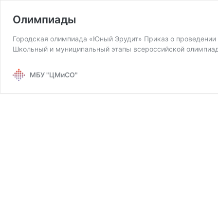
Олимпиады
Городская олимпиада «Юный Эрудит» Приказ о проведени
Школьный и муниципальный этапы всероссийской олимпи
МБУ "ЦМиСО"