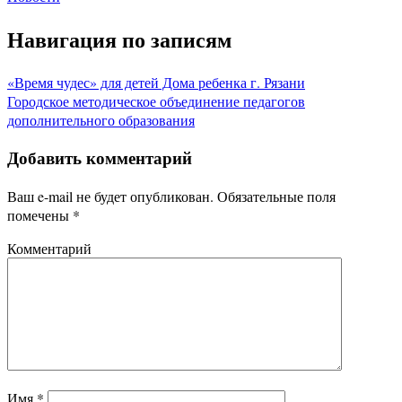
Навигация по записям
«Время чудес» для детей Дома ребенка г. Рязани
Городское методическое объединение педагогов
дополнительного образования
Добавить комментарий
Ваш e-mail не будет опубликован.
Обязательные поля
помечены
*
Комментарий
Имя
*