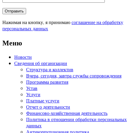
Нажимая на кнопку, я принимаю
соглашение на обработку
персональных данных
Меню
Новости
Сведения об организации
Структура и коллектив
Вчера, сегодня, завтра службы сопровождения
Программа развития
Устав
Услуги
Платные услуги
Отчет о деятельности
Финансово-хозяйственная деятельность
Политика в отношении обработки персональных
данных
Антикоррупционная политика