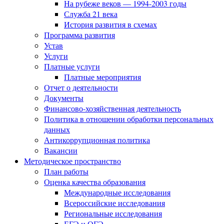
На рубеже веков — 1994-2003 годы
Служба 21 века
История развития в схемах
Программа развития
Устав
Услуги
Платные услуги
Платные мероприятия
Отчет о деятельности
Документы
Финансово-хозяйственная деятельность
Политика в отношении обработки персональных
данных
Антикоррупционная политика
Вакансии
Методическое пространство
План работы
Оценка качества образования
Международные исследования
Всероссийские исследования
Региональные исследования
ЕГЭ и ОГЭ