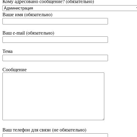
Кому адресовано сообщение? (обязательно)
Ваше имя (обязательно)
Ваш e-mail (обязательно)
Тема
Сообщение
Ваш телефон для связи (не обязательно)