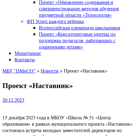
Проект «Обновление содержания и
совершенствование методов обучения
предметной области «Технология»
ФП Успех каждого ребенка
Всероссийская олимпиада школьников
Проект «Консалтинговые центры по
поддержке педагогов, работающих с
одаренными детьми»
Мониторинг
Контакты
МБУ "ЦМиСО"
>
Новости
>
Проект «Наставник»
Проект «Наставник»
20.12.2023
15 декабря 2023 года в МБОУ «Школа № 51 «Центр
образования» в рамках муниципального проекта «Наставник»
состоялась встреча молодых заместителей директоров по