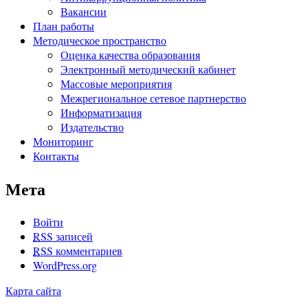
Вакансии
План работы
Методическое пространство
Оценка качества образования
Электронный методический кабинет
Массовые мероприятия
Межрегиональное сетевое партнерство
Информатизация
Издательство
Мониторинг
Контакты
Мета
Войти
RSS
записей
RSS
комментариев
WordPress.org
Карта сайта