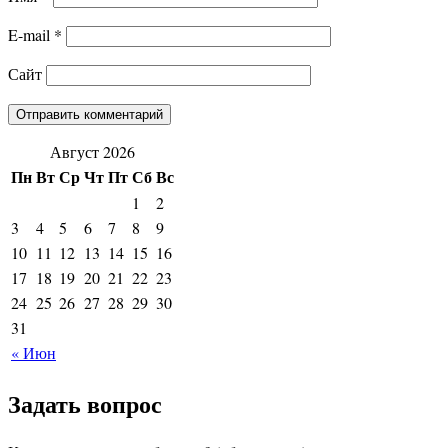
E-mail
*
Сайт
Август 2026
Пн
Вт
Ср
Чт
Пт
Сб
Вс
1
2
3
4
5
6
7
8
9
10
11
12
13
14
15
16
17
18
19
20
21
22
23
24
25
26
27
28
29
30
31
« Июн
Задать вопрос