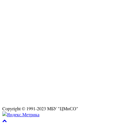
Copyright © 1991-2023 МБУ "ЦМиСО"