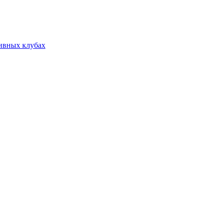
тивных клубах