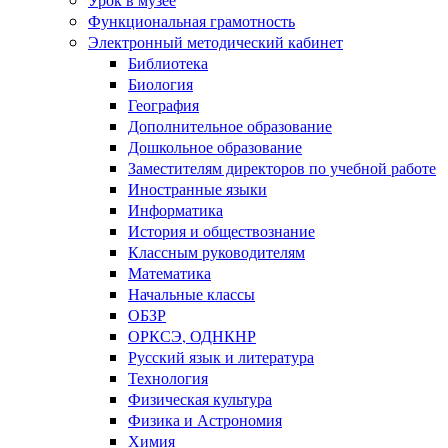
Функциональная грамотность
Электронный методический кабинет
Библиотека
Биология
География
Дополнительное образование
Дошкольное образование
Заместителям директоров по учебной работе
Иностранные языки
Информатика
История и обществознание
Классным руководителям
Математика
Начальные классы
ОБЗР
ОРКСЭ, ОДНКНР
Русский язык и литература
Технология
Физическая культура
Физика и Астрономия
Химия