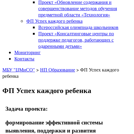
Проект «Обновление содержания и
совершенствование методов обучения
предметной области «Технология»
ФП Успех каждого ребенка
Всероссийская олимпиада школьников
Проект «Консалтинговые центры по
поддержке педагогов, работающих с
одаренными детьми»
Мониторинг
Контакты
МБУ "ЦМиСО"
>
НП Образование
>
ФП Успех каждого
ребенка
ФП Успех каждого ребенка
Задача проекта:
формирование эффективной системы
выявления, поддержки и развития