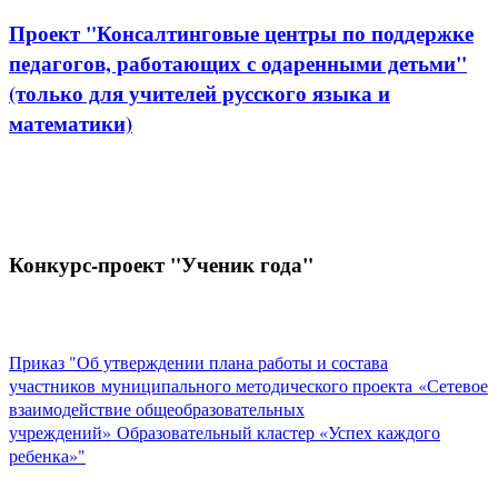
Проект "Консалтинговые центры по поддержке
педагогов, работающих с одаренными детьми"
(только для учителей русского языка и
математики)
Конкурс-проект "Ученик года"
Приказ "Об утверждении плана работы и состава
участников муниципального методического проекта «Сетевое
взаимодействие общеобразовательных
учреждений» Образовательный кластер «Успех каждого
ребенка»"