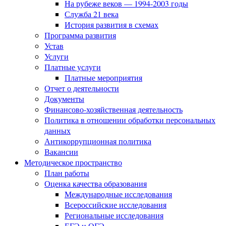
На рубеже веков — 1994-2003 годы
Служба 21 века
История развития в схемах
Программа развития
Устав
Услуги
Платные услуги
Платные мероприятия
Отчет о деятельности
Документы
Финансово-хозяйственная деятельность
Политика в отношении обработки персональных
данных
Антикоррупционная политика
Вакансии
Методическое пространство
План работы
Оценка качества образования
Международные исследования
Всероссийские исследования
Региональные исследования
ЕГЭ и ОГЭ