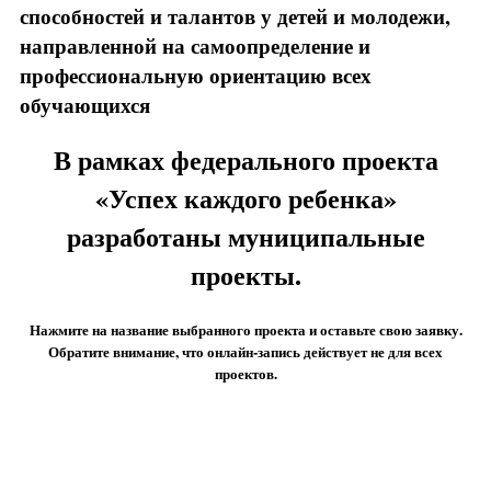
способностей и талантов у детей и молодежи,
направленной на самоопределение и
профессиональную ориентацию всех
обучающихся
В рамках федерального проекта
«Успех каждого ребенка»
разработаны муниципальные
проекты.
Нажмите на название выбранного проекта и оставьте свою заявку.
Обратите внимание, что онлайн-запись действует не для всех
проектов.