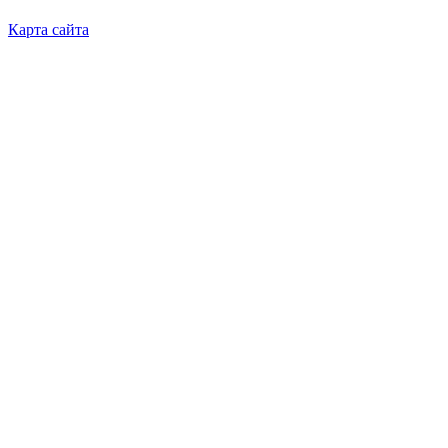
Карта сайта