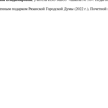
нным подарком Рязанской Городской Думы (2022 г.), Почетной г