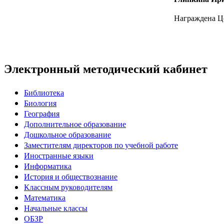
Награждена Це
Электронный методический кабинет
Библиотека
Биология
География
Дополнительное образование
Дошкольное образование
Заместителям директоров по учебной работе
Иностранные языки
Информатика
История и обществознание
Классным руководителям
Математика
Начальные классы
ОБЗР