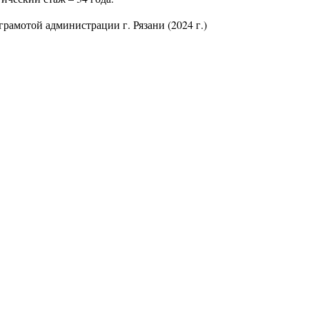
рамотой администрации г. Рязани (2024 г.)