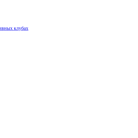
тивных клубах