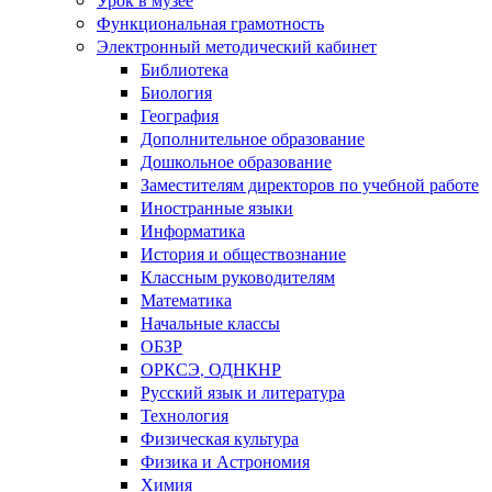
Функциональная грамотность
Электронный методический кабинет
Библиотека
Биология
География
Дополнительное образование
Дошкольное образование
Заместителям директоров по учебной работе
Иностранные языки
Информатика
История и обществознание
Классным руководителям
Математика
Начальные классы
ОБЗР
ОРКСЭ, ОДНКНР
Русский язык и литература
Технология
Физическая культура
Физика и Астрономия
Химия