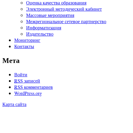
Оценка качества образования
Электронный методический кабинет
Массовые мероприятия
Межрегиональное сетевое партнерство
Информатизация
Издательство
Мониторинг
Контакты
Мета
Войти
RSS
записей
RSS
комментариев
WordPress.org
Карта сайта