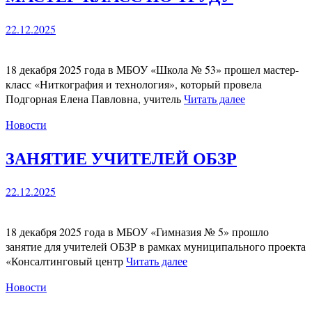
22.12.2025
18 декабря 2025 года в МБОУ «Школа № 53» прошел мастер-
класс «Ниткография и технология», который провела
Подгорная Елена Павловна, учитель
Читать далее
Новости
ЗАНЯТИЕ УЧИТЕЛЕЙ ОБЗР
22.12.2025
18 декабря 2025 года в МБОУ «Гимназия № 5» прошло
занятие для учителей ОБЗР в рамках муниципального проекта
«Консалтинговый центр
Читать далее
Новости