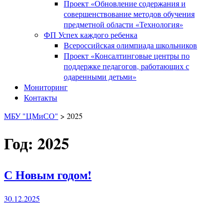
Проект «Обновление содержания и
совершенствование методов обучения
предметной области «Технология»
ФП Успех каждого ребенка
Всероссийская олимпиада школьников
Проект «Консалтинговые центры по
поддержке педагогов, работающих с
одаренными детьми»
Мониторинг
Контакты
МБУ "ЦМиСО"
>
2025
Год: 2025
С Новым годом!
30.12.2025