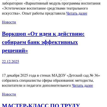
лаборатории «Вариативный модуль программы воспитания
«Эстетическое воспитание средствами театрального
искусства». Опыт работы представила
Читать далее
Новости
Воркшоп «От идеи к действию:
собираем банк эффективных
решений»
22.12.2025
17 декабря 2025 года в стенах МАДОУ «Детский сад № 36»
собрались специалисты сферы образования: методисты,
воспитатели и педагоги дополнительного
Читать далее
Новости
МАСТЕР-КЛАСС ПО ТРУДУ