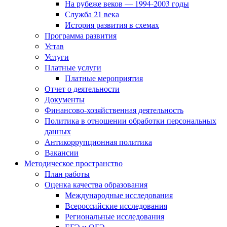
На рубеже веков — 1994-2003 годы
Служба 21 века
История развития в схемах
Программа развития
Устав
Услуги
Платные услуги
Платные мероприятия
Отчет о деятельности
Документы
Финансово-хозяйственная деятельность
Политика в отношении обработки персональных
данных
Антикоррупционная политика
Вакансии
Методическое пространство
План работы
Оценка качества образования
Международные исследования
Всероссийские исследования
Региональные исследования
ЕГЭ и ОГЭ