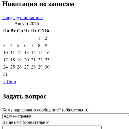
Навигация по записям
Предыдущие записи
Август 2026
Пн
Вт
Ср
Чт
Пт
Сб
Вс
1
2
3
4
5
6
7
8
9
10
11
12
13
14
15
16
17
18
19
20
21
22
23
24
25
26
27
28
29
30
31
« Июн
Задать вопрос
Кому адресовано сообщение? (обязательно)
Ваше имя (обязательно)