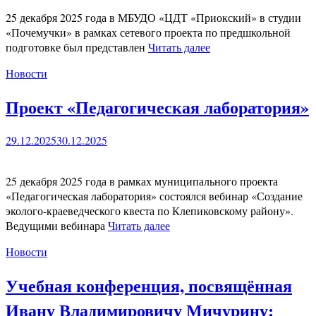
25 декабря 2025 года в МБУДО «ЦДТ «Приокский» в студии
«Почемучки» в рамках сетевого проекта по предшкольной
подготовке был представлен
Читать далее
Новости
Проект «Педагогическая лаборатория»
29.12.2025
30.12.2025
25 декабря 2025 года в рамках муниципального проекта
«Педагогическая лаборатория» состоялся вебинар «Создание
эколого-краеведческого квеста по Клепиковскому району».
Ведущими вебинара
Читать далее
Новости
Учебная конференция, посвящённая
Ивану Владимировичу Мичурину: