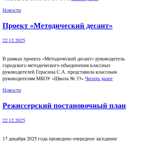
Новости
Проект «Методический десант»
22.12.2025
В рамках проекта «Методический десант» руководитель
городского методического объединения классных
руководителей Герасина С.А. представила классным
руководителям МБОУ «Школа № 33»
Читать далее
Новости
Режиссерский постановочный план
22.12.2025
17 декабря 2025 года проведено очередное заседание