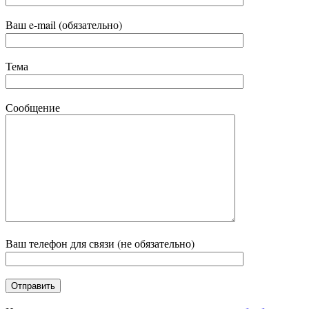
Ваш e-mail (обязательно)
Тема
Сообщение
Ваш телефон для связи (не обязательно)