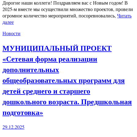
Дорогие наши коллеги! Поздравляем вас с Новым годом! В
2025-м вместе мы осуществили множество проектов, провели
огромное количество мероприятий, посоревновались,
Читать
далее
Новости
МУНИЦИПАЛЬНЫЙ ПРОЕКТ
«Сетевая форма реализации
дополнительных
общеобразовательных программ для
детей среднего и старшего
дошкольного возраста. Предшкольная
подготовка»
29.12.2025