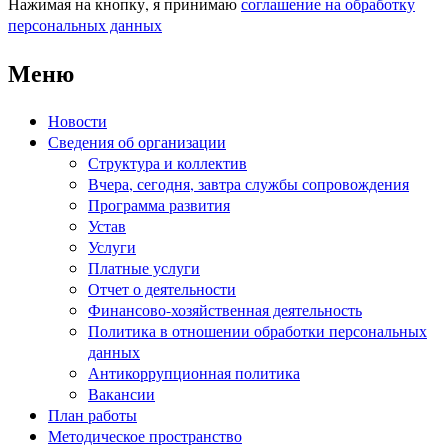
Нажимая на кнопку, я принимаю
соглашение на обработку
персональных данных
Меню
Новости
Сведения об организации
Структура и коллектив
Вчера, сегодня, завтра службы сопровождения
Программа развития
Устав
Услуги
Платные услуги
Отчет о деятельности
Финансово-хозяйственная деятельность
Политика в отношении обработки персональных
данных
Антикоррупционная политика
Вакансии
План работы
Методическое пространство