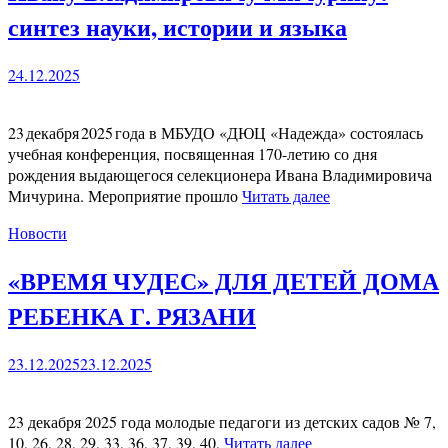
синтез науки, истории и языка
24.12.2025
23 декабря 2025 года в МБУДО «ДЮЦ «Надежда» состоялась
учебная конференция, посвященная 170-летию со дня
рождения выдающегося селекционера Ивана Владимировича
Мичурина. Мероприятие прошло
Читать далее
Новости
«ВРЕМЯ ЧУДЕС» ДЛЯ ДЕТЕЙ ДОМА
РЕБЕНКА Г. РЯЗАНИ
23.12.2025
23.12.2025
23 декабря 2025 года молодые педагоги из детских садов № 7,
10, 26, 28, 29, 33, 36, 37, 39, 40,
Читать далее