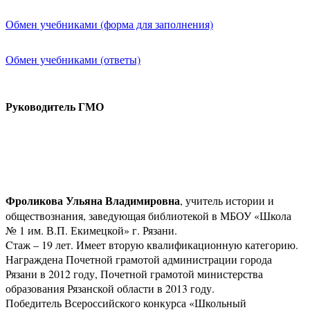
Обмен учебниками (форма для заполнения)
Обмен учебниками (ответы)
Руководитель ГМО
Фроликова Ульяна Владимировна
, учитель истории и
обществознания, заведующая библиотекой в МБОУ «Школа
№ 1 им. В.П. Екимецкой» г. Рязани.
Cтаж – 19 лет. Имеет вторую квалификационную категорию.
Награждена Почетной грамотой администрации города
Рязани в 2012 году, Почетной грамотой министерства
образования Рязанской области в 2013 году.
Победитель Всероссийского конкурса «Школьный