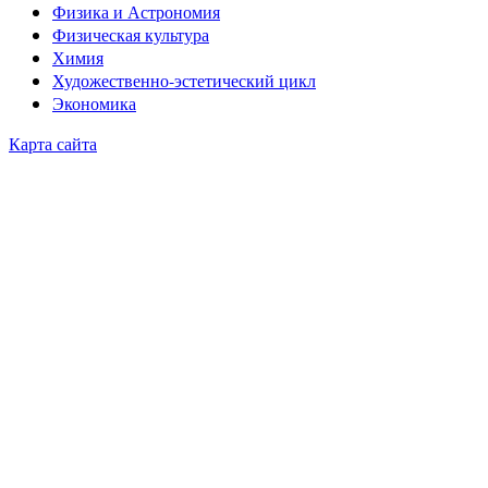
Физика и Астрономия
Физическая культура
Химия
Художественно-эстетический цикл
Экономика
Карта сайта