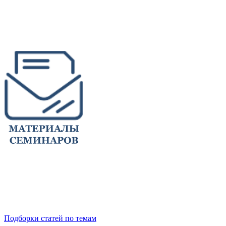
Подборки статей по темам