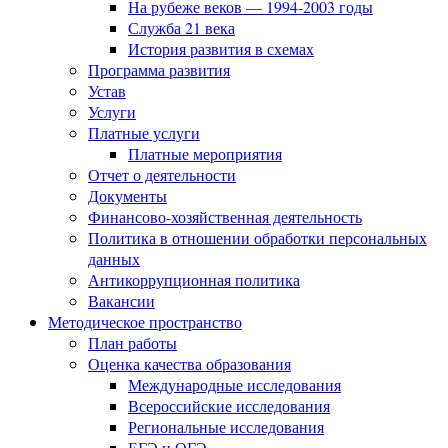
На рубеже веков — 1994-2003 годы
Служба 21 века
История развития в схемах
Программа развития
Устав
Услуги
Платные услуги
Платные мероприятия
Отчет о деятельности
Документы
Финансово-хозяйственная деятельность
Политика в отношении обработки персональных
данных
Антикоррупционная политика
Вакансии
Методическое пространство
План работы
Оценка качества образования
Международные исследования
Всероссийские исследования
Региональные исследования
ЕГЭ и ОГЭ