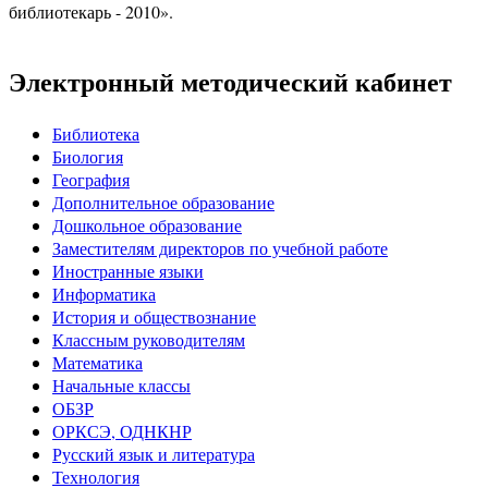
библиотекарь - 2010».
Электронный методический кабинет
Библиотека
Биология
География
Дополнительное образование
Дошкольное образование
Заместителям директоров по учебной работе
Иностранные языки
Информатика
История и обществознание
Классным руководителям
Математика
Начальные классы
ОБЗР
ОРКСЭ, ОДНКНР
Русский язык и литература
Технология