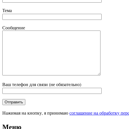
Тема
Сообщение
Ваш телефон для связи (не обязательно)
Нажимая на кнопку, я принимаю
соглашение на обработку пе
Меню