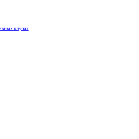
тивных клубах