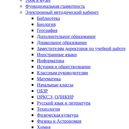
Функциональная грамотность
Электронный методический кабинет
Библиотека
Биология
География
Дополнительное образование
Дошкольное образование
Заместителям директоров по учебной работе
Иностранные языки
Информатика
История и обществознание
Классным руководителям
Математика
Начальные классы
ОБЗР
ОРКСЭ, ОДНКНР
Русский язык и литература
Технология
Физическая культура
Физика и Астрономия
Химия