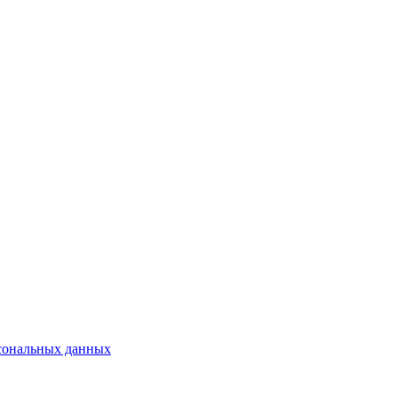
рсональных данных