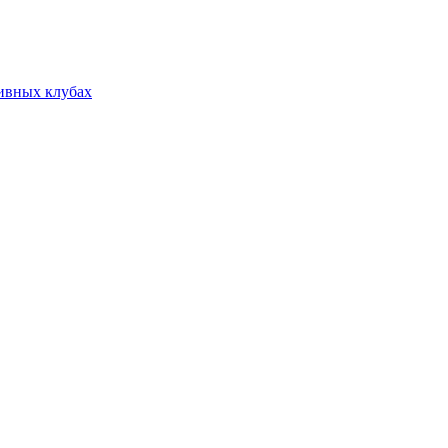
тивных клубах