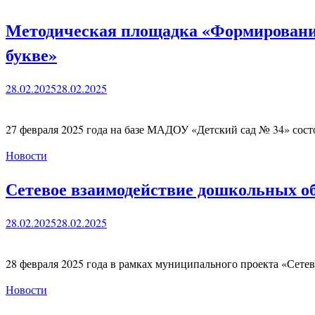
Методическая площадка «Формирование 
букве»
28.02.2025
28.02.2025
27 февраля 2025 года на базе МАДОУ «Детский сад № 34» сост
Новости
Сетевое взаимодействие дошкольных о
28.02.2025
28.02.2025
28 февраля 2025 года в рамках муниципального проекта «Сет
Новости