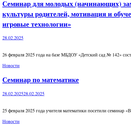
Семинар для молодых (начинающих) за
культуры родителей, мотивация и обуч
игровые технологии»
28.02.2025
26 февраля 2025 года на базе МБДОУ «Детский сад № 142» со
Новости
Семинар по математике
28.02.2025
28.02.2025
25 февраля 2025 года учителя математики посетили семинар «В
Новости