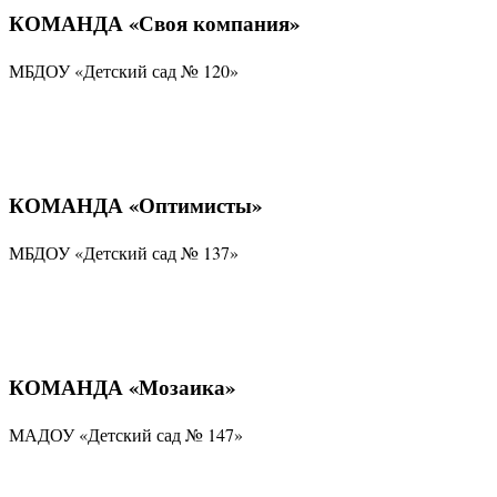
КОМАНДА «Своя компания»
МБДОУ «Детский сад № 120»
КОМАНДА «Оптимисты»
МБДОУ «Детский сад № 137»
КОМАНДА «Мозаика»
МАДОУ «Детский сад № 147»