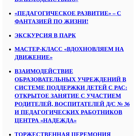
«ПЕДАГОГИЧЕСКОЕ РАЗВИТИЕ» – С
ФАНТАЗИЕЙ ПО ЖИЗНИ!
ЭКСКУРСИЯ В ПАРК
МАСТЕР-КЛАСС «ВДОХНОВЛЯЕМ НА
ДВИЖЕНИЕ»
ВЗАИМОДЕЙСТВИЕ
ОБРАЗОВАТЕЛЬНЫХ УЧРЕЖДЕНИЙ В
СИСТЕМЕ ПОДДЕРЖКИ ДЕТЕЙ С РАС:
ОТКРЫТОЕ ЗАНЯТИЕ С УЧАСТИЕМ
РОДИТЕЛЕЙ, ВОСПИТАТЕЛЕЙ Д/С № 36
И ПЕДАГОГИЧЕСКИХ РАБОТНИКОВ
ЦЕНТРА «НАДЕЖДА»
ТОРЖЕСТВЕННАЯ ЦЕРЕМОНИЯ