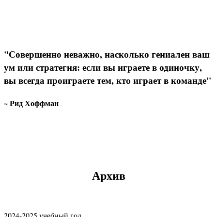
"Совершенно неважно, насколько гениален ваш
ум или стратегия: если вы играете в одиночку,
вы всегда проиграете тем, кто играет в команде"
~ Рид Хоффман
Архив
2024-2025 учебный год