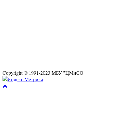
Copyright © 1991-2023 МБУ "ЦМиСО"