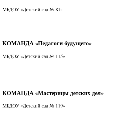
МБДОУ «Детский сад № 81»
КОМАНДА «Педагоги будущего»
МБДОУ «Детский сад № 115»
КОМАНДА «Мастерицы детских дел»
МБДОУ «Детский сад № 119»