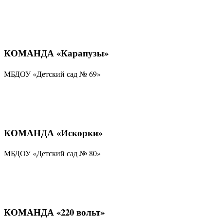
КОМАНДА «Карапузы»
МБДОУ «Детский сад № 69»
КОМАНДА «Искорки»
МБДОУ «Детский сад № 80»
КОМАНДА «220 вольт»