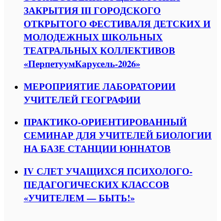
ЗАКРЫТИЯ III ГОРОДСКОГО
ОТКРЫТОГО ФЕСТИВАЛЯ ДЕТСКИХ И
МОЛОДЕЖНЫХ ШКОЛЬНЫХ
ТЕАТРАЛЬНЫХ КОЛЛЕКТИВОВ
«ПерпетуумКарусель-2026»
МЕРОПРИЯТИЕ ЛАБОРАТОРИИ
УЧИТЕЛЕЙ ГЕОГРАФИИ
ПРАКТИКО-ОРИЕНТИРОВАННЫЙ
СЕМИНАР ДЛЯ УЧИТЕЛЕЙ БИОЛОГИИ
НА БАЗЕ СТАНЦИИ ЮННАТОВ
IV СЛЕТ УЧАЩИХСЯ ПСИХОЛОГО-
ПЕДАГОГИЧЕСКИХ КЛАССОВ
«УЧИТЕЛЕМ — БЫТЬ!»