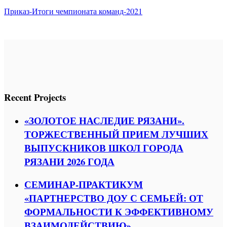
Приказ-Итоги чемпионата команд-2021
Recent Projects
«ЗОЛОТОЕ НАСЛЕДИЕ РЯЗАНИ».
ТОРЖЕСТВЕННЫЙ ПРИЕМ ЛУЧШИХ
ВЫПУСКНИКОВ ШКОЛ ГОРОДА
РЯЗАНИ 2026 ГОДА
СЕМИНАР-ПРАКТИКУМ
«ПАРТНЕРСТВО ДОУ С СЕМЬЕЙ: ОТ
ФОРМАЛЬНОСТИ К ЭФФЕКТИВНОМУ
ВЗАИМОДЕЙСТВИЮ»