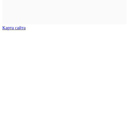
Карта сайта