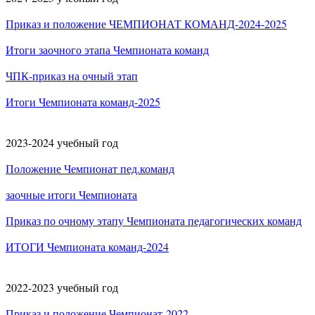
Приказ и положение ЧЕМПИОНАТ КОМАНД-2024-2025
Итоги заочного этапа Чемпионата команд
ЧПК-приказ на очный этап
Итоги Чемпионата команд-2025
2023-2024 учебный год
Положение Чемпионат пед.команд
заочные итоги Чемпионата
Приказ по очному этапу Чемпионата педагогических команд
ИТОГИ Чемпионата команд-2024
2022-2023 учебный год
Приказ и положение Чемпионат-2022