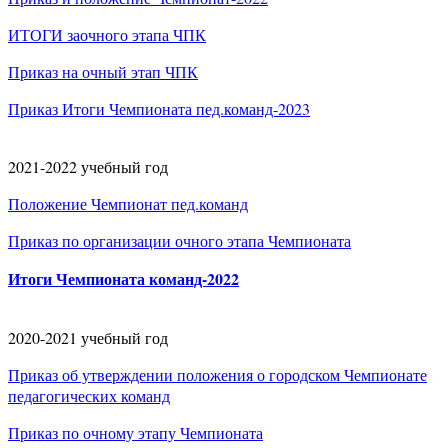
ИТОГИ заочного этапа ЧПК
Приказ на очный этап ЧПК
Приказ Итоги Чемпионата пед.команд-2023
2021-2022 учебный год
Положение Чемпионат пед.команд
Приказ по организации очного этапа Чемпионата
Итоги Чемпионата команд-2022
2020-2021 учебный год
Приказ об утверждении положения о городском Чемпионате
педагогических команд
Приказ по очному этапу Чемпионата