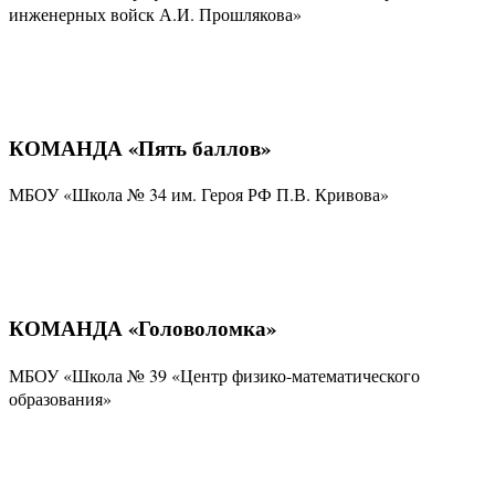
инженерных войск А.И. Прошлякова»
КОМАНДА «Пять баллов»
МБОУ «Школа № 34 им. Героя РФ П.В. Кривова»
КОМАНДА «Головоломка»
МБОУ «Школа № 39 «Центр физико-математического
образования»