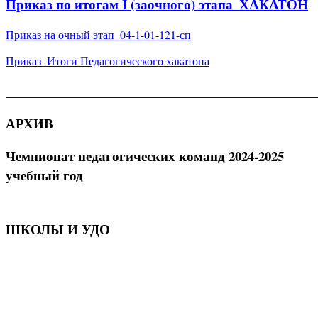
Приказ по итогам I (заочного) этапа_ХАКАТОН
Приказ на очный этап_04-1-01-121-сп
Приказ_Итоги Педагогического хакатона
________________________________________________
АРХИВ
Чемпионат педагогических команд 2024-2025
учебный год
ШКОЛЫ И УДО