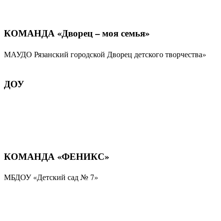
КОМАНДА «Дворец – моя семья»
МАУДО Рязанский городской Дворец детского творчества»
ДОУ
КОМАНДА «ФЕНИКС»
МБДОУ «Детский сад № 7»