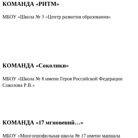
КОМАНДА «РИТМ»
МБОУ «Школа № 3 «Центр развития образования»
КОМАНДА «Соколики»
МБОУ «Школа № 8 имени Героя Российской Федерации
Соколова Р.В.»
КОМАНДА «17 мгновений…»
МБОУ «Многопрофильная школа № 17 имени маршала