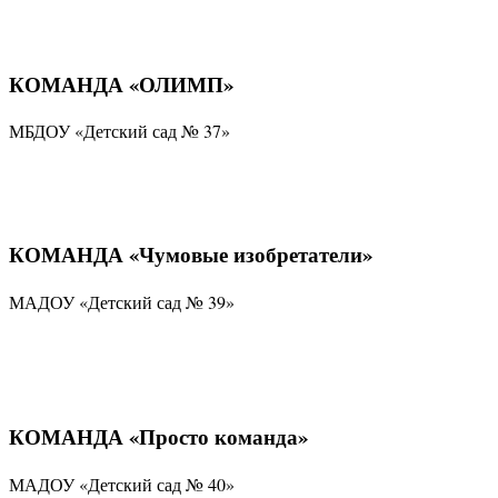
КОМАНДА «ОЛИМП»
МБДОУ «Детский сад № 37»
КОМАНДА «Чумовые изобретатели»
МАДОУ «Детский сад № 39»
КОМАНДА «Просто команда»
МАДОУ «Детский сад № 40»