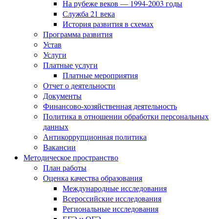
На рубеже веков — 1994-2003 годы
Служба 21 века
История развития в схемах
Программа развития
Устав
Услуги
Платные услуги
Платные мероприятия
Отчет о деятельности
Документы
Финансово-хозяйственная деятельность
Политика в отношении обработки персональных
данных
Антикоррупционная политика
Вакансии
Методическое пространство
План работы
Оценка качества образования
Международные исследования
Всероссийские исследования
Региональные исследования
ЕГЭ и ОГЭ