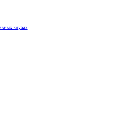
тивных клубах