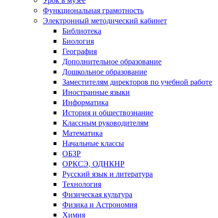
Функциональная грамотность
Электронный методический кабинет
Библиотека
Биология
География
Дополнительное образование
Дошкольное образование
Заместителям директоров по учебной работе
Иностранные языки
Информатика
История и обществознание
Классным руководителям
Математика
Начальные классы
ОБЗР
ОРКСЭ, ОДНКНР
Русский язык и литература
Технология
Физическая культура
Физика и Астрономия
Химия