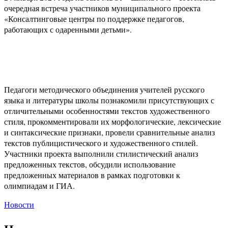
очередная встреча участников муниципального проекта
«Консалтинговые центры по поддержке педагогов,
работающих с одаренными детьми».
Педагоги методического объединения учителей русского
языка и литературы школы познакомили присутствующих с
отличительными особенностями текстов художественного
стиля, прокомментировали их морфологические, лексические
и синтаксические признаки, провели сравнительные анализ
текстов публицистического и художественного стилей.
Участники проекта выполнили стилистический анализ
предложенных текстов, обсудили использование
предложенных материалов в рамках подготовки к
олимпиадам и ГИА.
Новости