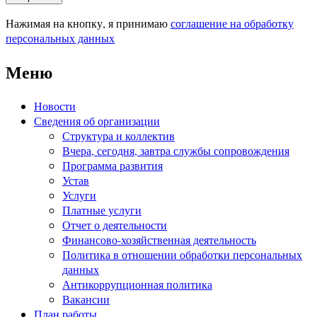
Нажимая на кнопку, я принимаю
соглашение на обработку
персональных данных
Меню
Новости
Сведения об организации
Структура и коллектив
Вчера, сегодня, завтра службы сопровождения
Программа развития
Устав
Услуги
Платные услуги
Отчет о деятельности
Финансово-хозяйственная деятельность
Политика в отношении обработки персональных
данных
Антикоррупционная политика
Вакансии
План работы