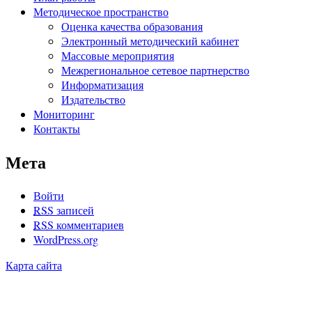
Методическое пространство
Оценка качества образования
Электронный методический кабинет
Массовые мероприятия
Межрегиональное сетевое партнерство
Информатизация
Издательство
Мониторинг
Контакты
Мета
Войти
RSS
записей
RSS
комментариев
WordPress.org
Карта сайта