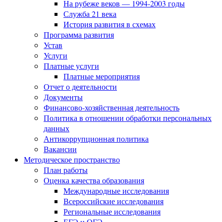
На рубеже веков — 1994-2003 годы
Служба 21 века
История развития в схемах
Программа развития
Устав
Услуги
Платные услуги
Платные мероприятия
Отчет о деятельности
Документы
Финансово-хозяйственная деятельность
Политика в отношении обработки персональных
данных
Антикоррупционная политика
Вакансии
Методическое пространство
План работы
Оценка качества образования
Международные исследования
Всероссийские исследования
Региональные исследования
ЕГЭ и ОГЭ