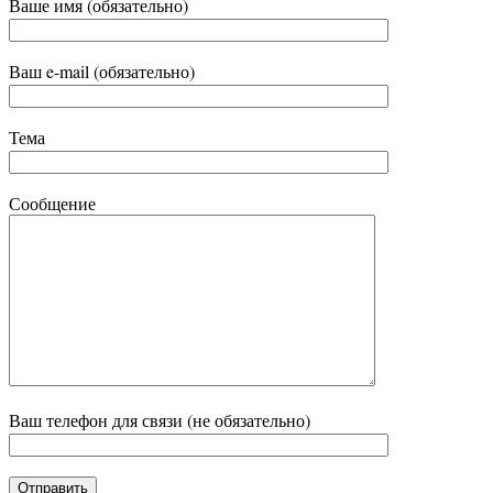
Ваше имя (обязательно)
Ваш e-mail (обязательно)
Тема
Сообщение
Ваш телефон для связи (не обязательно)