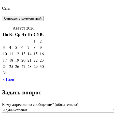
Сайт
Август 2026
Пн
Вт
Ср
Чт
Пт
Сб
Вс
1
2
3
4
5
6
7
8
9
10
11
12
13
14
15
16
17
18
19
20
21
22
23
24
25
26
27
28
29
30
31
« Июн
Задать вопрос
Кому адресовано сообщение? (обязательно)