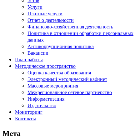
Устав
Услуги
Платные услуги
Отчет о деятельности
Финансово-хозяйственная деятельность
Политика в отношении обработки персональных
данных
Антикоррупционная политика
Вакансии
План работы
Методическое пространство
Оценка качества образования
Электронный методический кабинет
Массовые мероприятия
Межрегиональное сетевое партнерство
Информатизация
Издательство
Мониторинг
Контакты
Мета