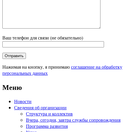
Ваш телефон для связи (не обязательно)
Нажимая на кнопку, я принимаю
соглашение на обработку
персональных данных
Меню
Новости
Сведения об организации
Структура и коллектив
Вчера, сегодня, завтра службы сопровождения
Программа развития