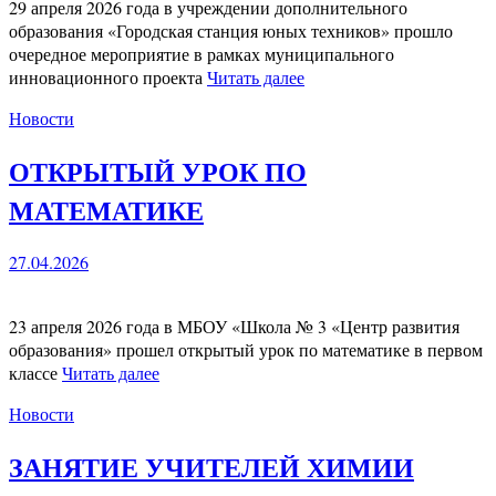
29 апреля 2026 года в учреждении дополнительного
образования «Городская станция юных техников» прошло
очередное мероприятие в рамках муниципального
инновационного проекта
Читать далее
Новости
ОТКРЫТЫЙ УРОК ПО
МАТЕМАТИКЕ
27.04.2026
23 апреля 2026 года в МБОУ «Школа № 3 «Центр развития
образования» прошел открытый урок по математике в первом
классе
Читать далее
Новости
ЗАНЯТИЕ УЧИТЕЛЕЙ ХИМИИ