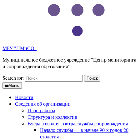
МБУ "ЦМиСО"
Муниципальное бюджетное учреждение "Центр мониторинга
и сопровождения образования"
Search for:
Меню
Новости
Сведения об организации
План работы
Структура и коллектив
Вчера, сегодня, завтра службы сопровождения
Начало службы — в начале 90-х годов 20
столетия