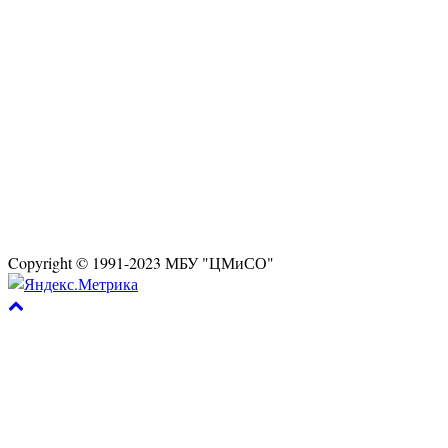
Copyright © 1991-2023 МБУ "ЦМиСО"