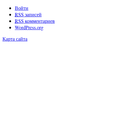
Войти
RSS
записей
RSS
комментариев
WordPress.org
Карта сайта