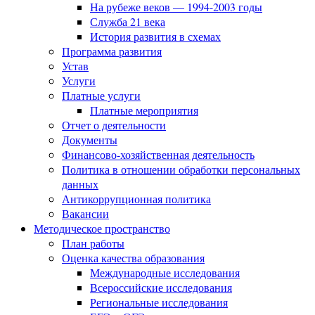
На рубеже веков — 1994-2003 годы
Служба 21 века
История развития в схемах
Программа развития
Устав
Услуги
Платные услуги
Платные мероприятия
Отчет о деятельности
Документы
Финансово-хозяйственная деятельность
Политика в отношении обработки персональных
данных
Антикоррупционная политика
Вакансии
Методическое пространство
План работы
Оценка качества образования
Международные исследования
Всероссийские исследования
Региональные исследования