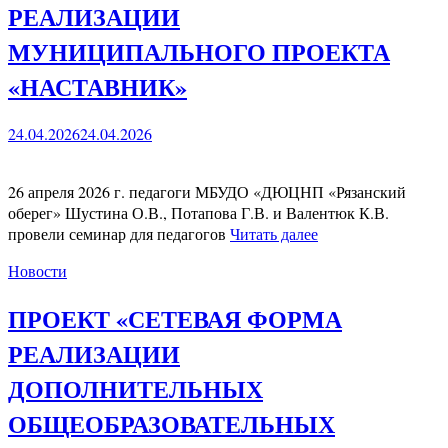
РЕАЛИЗАЦИИ
МУНИЦИПАЛЬНОГО ПРОЕКТА
«НАСТАВНИК»
24.04.2026
24.04.2026
26 апреля 2026 г. педагоги МБУДО «ДЮЦНП «Рязанский
оберег» Шустина О.В., Потапова Г.В. и Валентюк К.В.
провели семинар для педагогов
Читать далее
Новости
ПРОЕКТ «СЕТЕВАЯ ФОРМА
РЕАЛИЗАЦИИ
ДОПОЛНИТЕЛЬНЫХ
ОБЩЕОБРАЗОВАТЕЛЬНЫХ