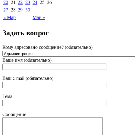
20
21
22
23
24
25
26
27
28
29
30
« Мар
Май »
Задать вопрос
Кому адресовано сообщение? (обязательно)
Ваше имя (обязательно)
Ваш e-mail (обязательно)
Тема
Сообщение