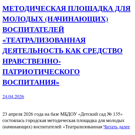
МЕТОДИЧЕСКАЯ ПЛОЩАДКА ДЛЯ
МОЛОДЫХ (НАЧИНАЮЩИХ)
ВОСПИТАТЕЛЕЙ
«ТЕАТРАЛИЗОВАННАЯ
ДЕЯТЕЛЬНОСТЬ КАК СРЕДСТВО
НРАВСТВЕННО-
ПАТРИОТИЧЕСКОГО
ВОСПИТАНИЯ»
24.04.2026
23 апреля 2026 года на базе МБДОУ «Детский сад № 135»
состоялась городская методическая площадка для молодых
(начинающих) воспитателей «Театрализованная
Читать далее