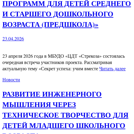
ПРОГРАММ ДЛЯ ДЕТЕЙ СРЕДНЕГО
И СТАРШЕГО ДОШКОЛЬНОГО
ВОЗРАСТА (ПРЕДШКОЛА)»
23.04.2026
23 апреля 2026 года в МБУДО «ЦДТ «Стрекоза» состоялась
очередная встреча участников проекта. Рассматривая
актуальную тему «Секрет успеха: учим вместе
Читать далее
Новости
РАЗВИТИЕ ИНЖЕНЕРНОГО
МЫШЛЕНИЯ ЧЕРЕЗ
ТЕХНИЧЕСКОЕ ТВОРЧЕСТВО ДЛЯ
ДЕТЕЙ МЛАДШЕГО ШКОЛЬНОГО