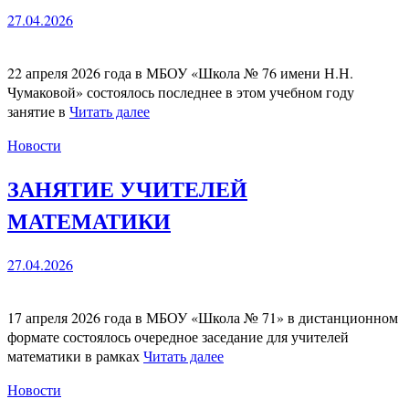
27.04.2026
22 апреля 2026 года в МБОУ «Школа № 76 имени Н.Н.
Чумаковой» состоялось последнее в этом учебном году
занятие в
Читать далее
Новости
ЗАНЯТИЕ УЧИТЕЛЕЙ
МАТЕМАТИКИ
27.04.2026
17 апреля 2026 года в МБОУ «Школа № 71» в дистанционном
формате состоялось очередное заседание для учителей
математики в рамках
Читать далее
Новости