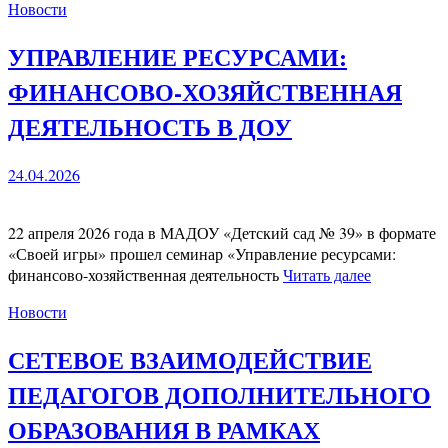
Новости
УПРАВЛЕНИЕ РЕСУРСАМИ:
ФИНАНСОВО-ХОЗЯЙСТВЕННАЯ
ДЕЯТЕЛЬНОСТЬ В ДОУ
24.04.2026
22 апреля 2026 года в МАДОУ «Детский сад № 39» в формате
«Своей игры» прошел семинар «Управление ресурсами:
финансово-хозяйственная деятельность
Читать далее
Новости
СЕТЕВОЕ ВЗАИМОДЕЙСТВИЕ
ПЕДАГОГОВ ДОПОЛНИТЕЛЬНОГО
ОБРАЗОВАНИЯ В РАМКАХ