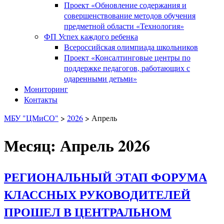
Проект «Обновление содержания и
совершенствование методов обучения
предметной области «Технология»
ФП Успех каждого ребенка
Всероссийская олимпиада школьников
Проект «Консалтинговые центры по
поддержке педагогов, работающих с
одаренными детьми»
Мониторинг
Контакты
МБУ "ЦМиСО"
>
2026
>
Апрель
Месяц: Апрель 2026
РЕГИОНАЛЬНЫЙ ЭТАП ФОРУМА
КЛАССНЫХ РУКОВОДИТЕЛЕЙ
ПРОШЕЛ В ЦЕНТРАЛЬНОМ