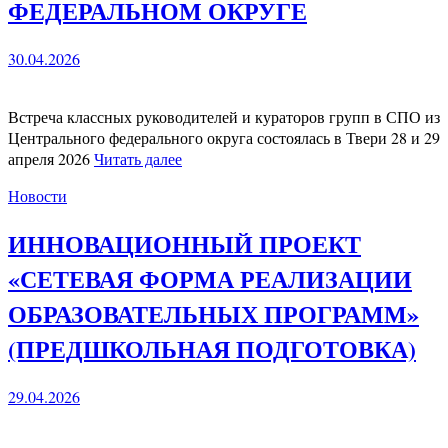
ФЕДЕРАЛЬНОМ ОКРУГЕ
30.04.2026
Встреча классных руководителей и кураторов групп в СПО из
Центрального федерального округа состоялась в Твери 28 и 29
апреля 2026
Читать далее
Новости
ИННОВАЦИОННЫЙ ПРОЕКТ
«СЕТЕВАЯ ФОРМА РЕАЛИЗАЦИИ
ОБРАЗОВАТЕЛЬНЫХ ПРОГРАММ»
(ПРЕДШКОЛЬНАЯ ПОДГОТОВКА)
29.04.2026