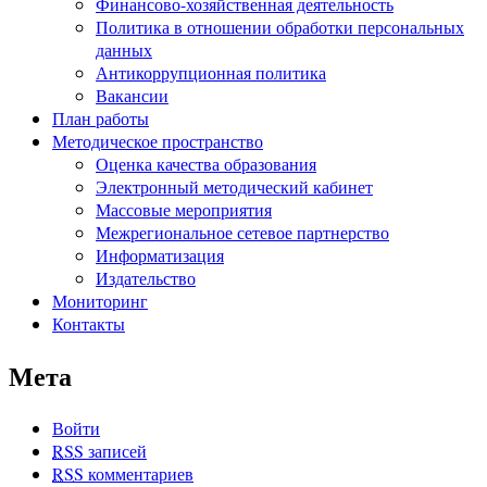
Финансово-хозяйственная деятельность
Политика в отношении обработки персональных
данных
Антикоррупционная политика
Вакансии
План работы
Методическое пространство
Оценка качества образования
Электронный методический кабинет
Массовые мероприятия
Межрегиональное сетевое партнерство
Информатизация
Издательство
Мониторинг
Контакты
Мета
Войти
RSS
записей
RSS
комментариев