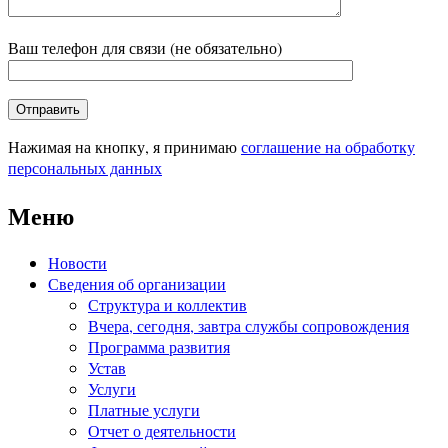
Ваш телефон для связи (не обязательно)
Нажимая на кнопку, я принимаю
соглашение на обработку
персональных данных
Меню
Новости
Сведения об организации
Структура и коллектив
Вчера, сегодня, завтра службы сопровождения
Программа развития
Устав
Услуги
Платные услуги
Отчет о деятельности