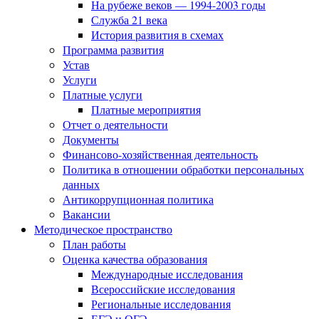
На рубеже веков — 1994-2003 годы
Служба 21 века
История развития в схемах
Программа развития
Устав
Услуги
Платные услуги
Платные мероприятия
Отчет о деятельности
Документы
Финансово-хозяйственная деятельность
Политика в отношении обработки персональных
данных
Антикоррупционная политика
Вакансии
Методическое пространство
План работы
Оценка качества образования
Международные исследования
Всероссийские исследования
Региональные исследования
ЕГЭ и ОГЭ