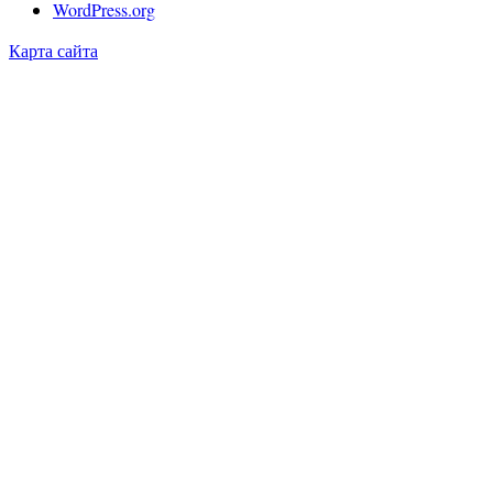
WordPress.org
Карта сайта