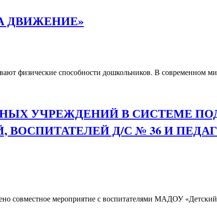
А ДВИЖЕНИЕ»
т физические способности дошкольников. В современном мире
НЫХ УЧРЕЖДЕНИЙ В СИСТЕМЕ ПОД
, ВОСПИТАТЕЛЕЙ Д/С № 36 И ПЕД
ено совместное мероприятие с воспитателями МАДОУ «Детский