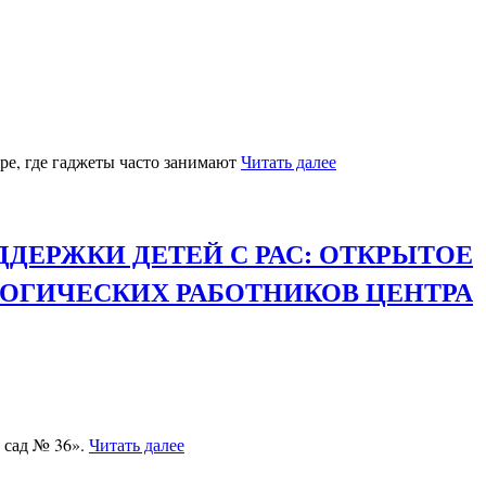
, где гаджеты часто занимают
Читать далее
ДЕРЖКИ ДЕТЕЙ С РАС: ОТКРЫТОЕ
АГОГИЧЕСКИХ РАБОТНИКОВ ЦЕНТРА
 сад № 36».
Читать далее