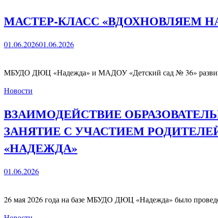
МАСТЕР-КЛАСС «ВДОХНОВЛЯЕМ Н
01.06.2026
01.06.2026
МБУДО ДЮЦ «Надежда» и МАДОУ «Детский сад № 36» развиваю
Новости
ВЗАИМОДЕЙСТВИЕ ОБРАЗОВАТЕЛЬ
ЗАНЯТИЕ С УЧАСТИЕМ РОДИТЕЛЕЙ
«НАДЕЖДА»
01.06.2026
26 мая 2026 года на базе МБУДО ДЮЦ «Надежда» было провед
Новости