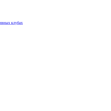
тивных клубах