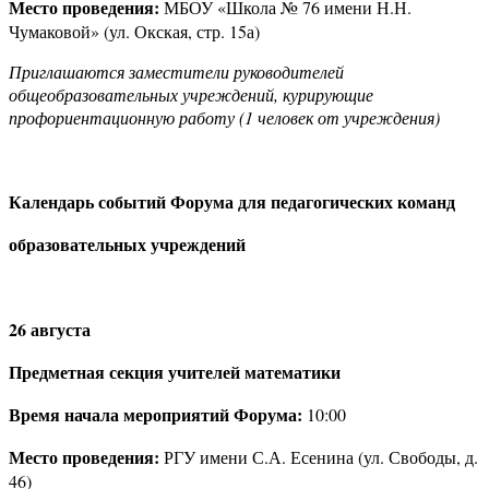
Место проведения:
МБОУ «Школа № 76 имени Н.Н.
Чумаковой» (ул. Окская, стр. 15а)
Приглашаются заместители руководителей
общеобразовательных учреждений, курирующие
профориентационную работу (1 человек от учреждения)
Календарь событий Форума для педагогических команд
образовательных учреждений
26 августа
Предметная секция учителей математики
Время начала мероприятий Форума:
10:00
Место проведения:
РГУ имени С.А. Есенина (ул. Свободы, д.
46)