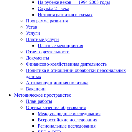
На рубеже веков — 1994-2003 годы
Служба 21 века
История развития в схемах
Программа развития
Устав
Услуги
Платные услуги
Платные мероприятия
Отчет о деятельности
Документы
Финансово-хозяйственная деятельность
Политика в отношении обработки персональных
данных
Антикоррупционная политика
Вакансии
Методическое пространство
План работы
Оценка качества образования
Международные исследования
Всероссийские исследования
Региональные исследования
ЕГЭ и ОГЭ