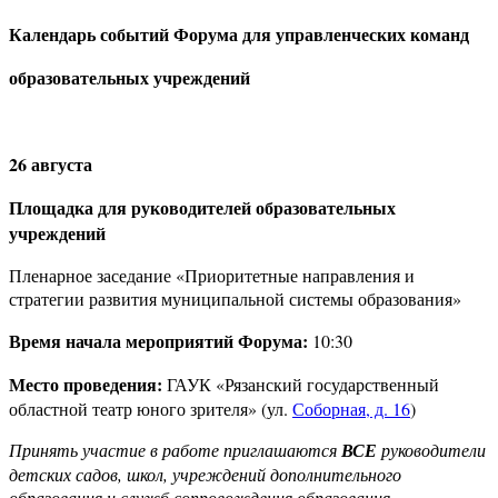
Календарь событий Форума для управленческих команд
образовательных учреждений
26 августа
Площадка для руководителей образовательных
учреждений
Пленарное заседание «Приоритетные направления и
стратегии развития муниципальной системы образования»
Время начала мероприятий Форума:
10:30
Место проведения:
ГАУК «Рязанский государственный
областной театр юного зрителя» (ул.
Соборная, д. 16
)
Принять участие в работе приглашаются
ВСЕ
руководители
детских садов, школ, учреждений дополнительного
образования и служб сопровождения образования.