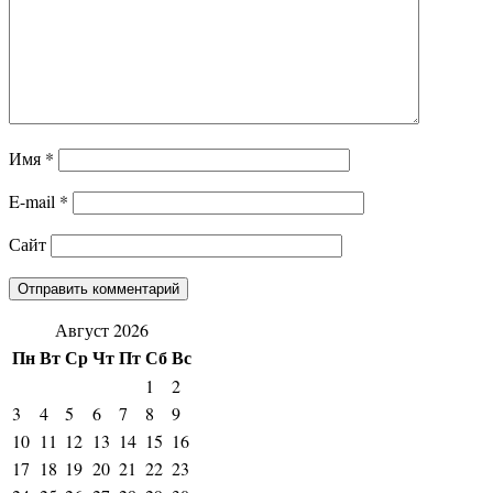
Имя
*
E-mail
*
Сайт
Август 2026
Пн
Вт
Ср
Чт
Пт
Сб
Вс
1
2
3
4
5
6
7
8
9
10
11
12
13
14
15
16
17
18
19
20
21
22
23