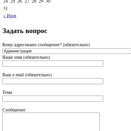
24
25
26
27
28
29
30
31
« Июн
Задать вопрос
Кому адресовано сообщение? (обязательно)
Ваше имя (обязательно)
Ваш e-mail (обязательно)
Тема
Сообщение