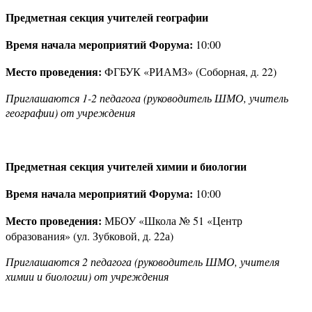
Предметная секция учителей географии
Время начала мероприятий Форума:
10:00
Место проведения:
ФГБУК «РИАМЗ» (Соборная, д. 22)
Приглашаются 1-2 педагога (руководитель ШМО, учитель
географии) от учреждения
Предметная секция учителей химии и биологии
Время начала мероприятий Форума:
10:00
Место проведения:
МБОУ «Школа № 51 «Центр
образования» (ул. Зубковой, д. 22а)
Приглашаются 2 педагога (руководитель ШМО, учителя
химии и биологии) от учреждения