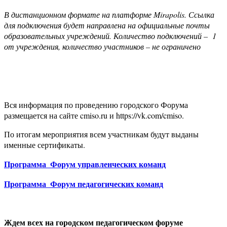
В дистанционном формате на платформе
Mirapolis
. Ссылка
для подключения будет направлена на официальные почты
образовательных учреждений. Количество подключений – 1
от учреждения, количество участников – не ограничено
Вся информация по проведению городского Форума
размещается на сайте cmiso.ru и https://vk.com/cmiso.
По итогам мероприятия всем участникам будут выданы
именные сертификаты.
Программа_Форум управленческих команд
Программа_Форум педагогических команд
Ждем всех
на городском педагогическом форуме