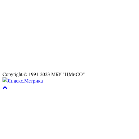
Copyright © 1991-2023 МБУ "ЦМиСО"