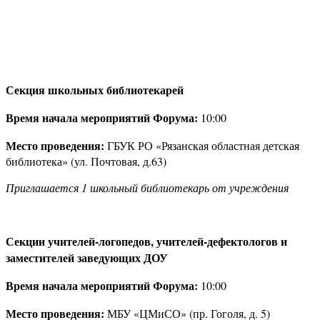
Секция школьных библиотекарей
Время начала мероприятий Форума:
10:00
Место проведения:
ГБУК РО «Рязанская областная детская
библиотека» (ул. Почтовая, д.63)
Приглашается 1 школьный библиотекарь от учреждения
Секции учителей-логопедов, учителей-дефектологов и
заместителей заведующих ДОУ
Время начала мероприятий Форума:
10:00
Место проведения:
МБУ «ЦМиСО» (пр. Гоголя, д. 5)