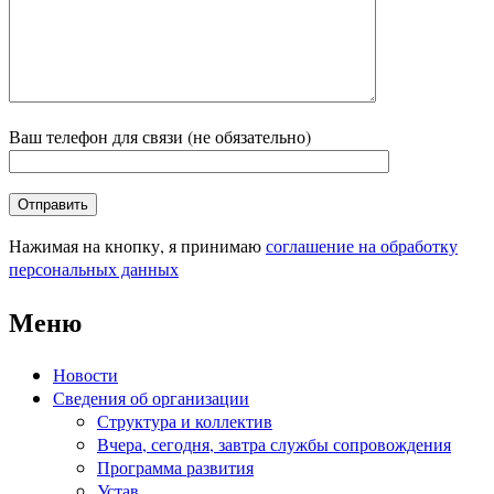
Ваш телефон для связи (не обязательно)
Нажимая на кнопку, я принимаю
соглашение на обработку
персональных данных
Меню
Новости
Сведения об организации
Структура и коллектив
Вчера, сегодня, завтра службы сопровождения
Программа развития
Устав