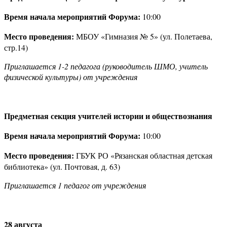
Время начала мероприятий Форума:
10:00
Место проведения:
МБОУ «Гимназия № 5» (ул. Полетаева,
стр.14)
Приглашается 1-2 педагога (руководитель ШМО, учитель
физической культуры) от учреждения
Предметная секция учителей истории и обществознания
Время начала мероприятий Форума:
10:00
Место проведения:
ГБУК РО «Рязанская областная детская
библиотека» (ул. Почтовая, д. 63)
Приглашается 1 педагог от учреждения
28 августа