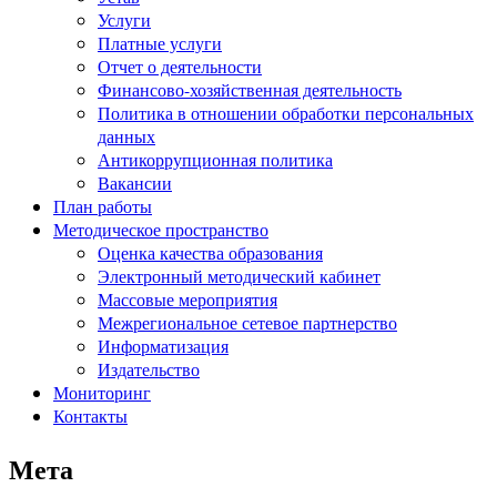
Услуги
Платные услуги
Отчет о деятельности
Финансово-хозяйственная деятельность
Политика в отношении обработки персональных
данных
Антикоррупционная политика
Вакансии
План работы
Методическое пространство
Оценка качества образования
Электронный методический кабинет
Массовые мероприятия
Межрегиональное сетевое партнерство
Информатизация
Издательство
Мониторинг
Контакты
Мета