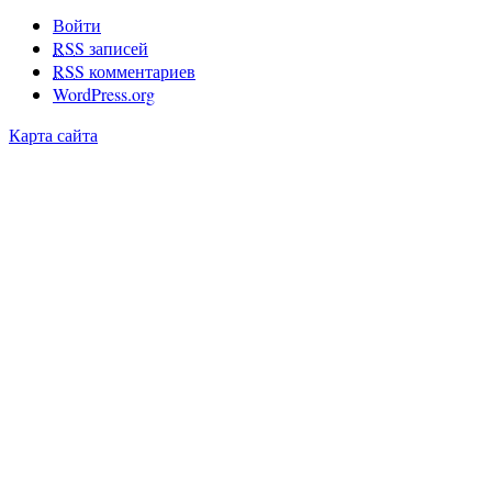
Войти
RSS
записей
RSS
комментариев
WordPress.org
Карта сайта