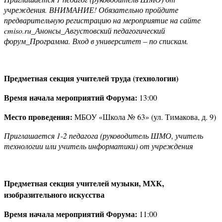
учреждения. ВНИМАНИЕ! Обязательно пройдите
предварительную регистрацию на мероприятие на сайте
cmiso
.
ru
_Анонсы_Августовский педагогический
форум_Программа. Вход в университет – по спискам.
Предметная секция учителей труда (технологии)
Время начала мероприятий Форума:
13:00
Место проведения:
МБОУ «Школа № 63» (ул. Тимакова, д. 9)
Приглашается 1-2 педагога (руководитель ШМО, учитель
технологии или учитель информатики) от учреждения
Предметная секция учителей музыки, МХК,
изобразительного искусства
Время начала мероприятий Форума:
11:00