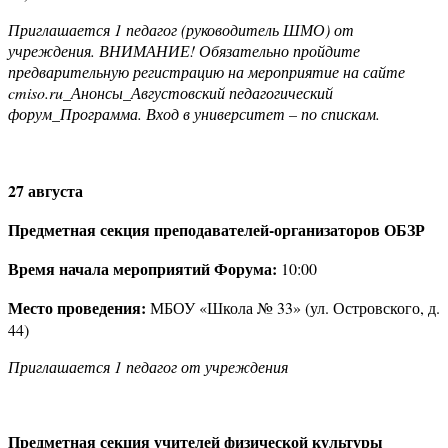
Приглашается 1 педагог (руководитель ШМО) от
учреждения. ВНИМАНИЕ! Обязательно пройдите
предварительную регистрацию на мероприятие на сайте
cmiso
.
ru
_Анонсы_Августовский педагогический
форум_Программа. Вход в университет – по спискам.
27 августа
Предметная секция преподавателей-организаторов ОБЗР
Время начала мероприятий Форума:
10:00
Место проведения:
МБОУ «Школа № 33» (ул. Островского, д.
44)
Приглашается 1 педагог от учреждения
Предметная секция учителей физической культуры