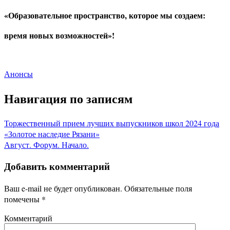
«
Образовательное пространство, которое мы создаем:
время новых возможностей
»!
Анонсы
Навигация по записям
Торжественный прием лучших выпускников школ 2024 года
«Золотое наследие Рязани»
Август. Форум. Начало.
Добавить комментарий
Ваш e-mail не будет опубликован.
Обязательные поля
помечены
*
Комментарий