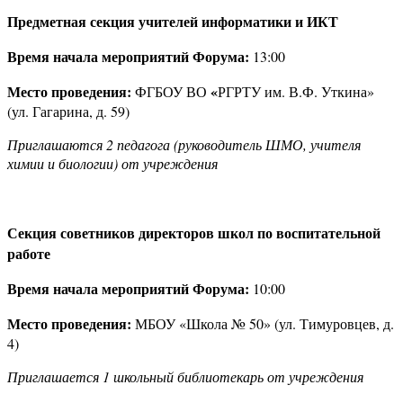
Предметная секция учителей информатики и ИКТ
Время начала мероприятий Форума:
13:00
Место проведения:
«
ФГБОУ ВО
РГРТУ им. В.Ф. Уткина»
(ул. Гагарина, д. 59)
Приглашаются 2 педагога (руководитель ШМО, учителя
химии и биологии) от учреждения
Секция советников директоров школ по воспитательной
работе
Время начала мероприятий Форума:
10:00
Место проведения:
МБОУ «Школа № 50» (ул. Тимуровцев, д.
4)
Приглашается 1 школьный библиотекарь от учреждения