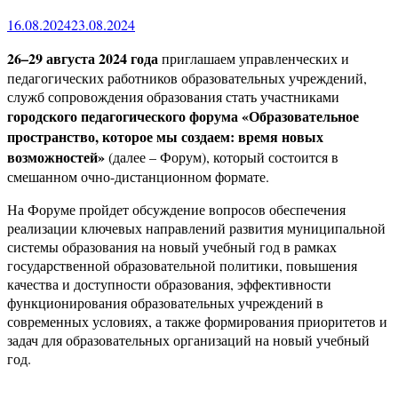
16.08.2024
23.08.2024
26–29 августа 2024 года
приглашаем управленческих и
педагогических работников образовательных учреждений,
служб сопровождения образования стать участниками
городского педагогического форума «
Образовательное
пространство, которое мы создаем: время новых
возможностей
»
(далее – Форум), который состоится в
смешанном очно-дистанционном формате.
На Форуме пройдет обсуждение вопросов обеспечения
реализации ключевых направлений развития муниципальной
системы образования на новый учебный год в рамках
государственной образовательной политики, повышения
качества и доступности образования, эффективности
функционирования образовательных учреждений в
современных условиях, а также формирования приоритетов и
задач для образовательных организаций на новый учебный
год.