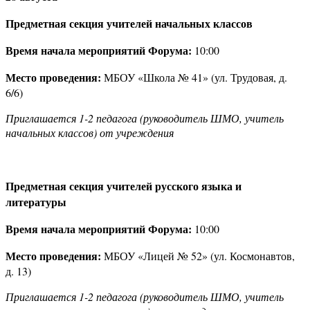
Предметная секция учителей начальных классов
Время начала мероприятий Форума:
10:00
Место проведения:
МБОУ «Школа № 41» (ул. Трудовая, д.
6/6)
Приглашается 1-2 педагога (руководитель ШМО, учитель
начальных классов) от учреждения
Предметная секция учителей русского языка и
литературы
Время начала мероприятий Форума:
10:00
Место проведения:
МБОУ «Лицей № 52» (ул. Космонавтов,
д. 13)
Приглашается 1-2 педагога (руководитель ШМО, учитель