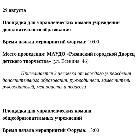
29 августа
Площадка для управленческих команд учреждений
дополнительного образования
Время начала мероприятий Форума:
10:00
Место проведения:
МАУДО «Рязанский городской Дворец
детского творчества»
(ул. Есенина, 46)
Приглашается 3 человека от каждого учреждения
дополнительного образования: руководители, заместители
руководителей, методисты и педагоги
Площадка для управленческих команд
общеобразовательных учреждений
Время начала мероприятий Форума:
13:00