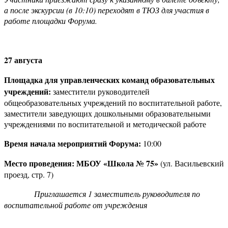
а после экскурсии (в 10:10) переходят в ТЮЗ для участия в
работе площадки Форума.
27 августа
Площадка для управленческих команд образовательных
учреждений:
заместители руководителей
общеобразовательных учреждений по воспитательной работе,
заместители заведующих дошкольными образовательными
учреждениями по воспитательной и методической работе
Время начала мероприятий Форума:
10:00
Место проведения:
МБОУ «Школа № 75»
(ул. Васильевский
проезд, стр. 7)
Приглашается 1 заместитель руководителя по
воспитательной работе от учреждения