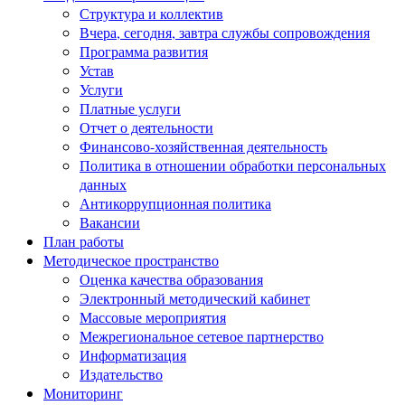
Структура и коллектив
Вчера, сегодня, завтра службы сопровождения
Программа развития
Устав
Услуги
Платные услуги
Отчет о деятельности
Финансово-хозяйственная деятельность
Политика в отношении обработки персональных
данных
Антикоррупционная политика
Вакансии
План работы
Методическое пространство
Оценка качества образования
Электронный методический кабинет
Массовые мероприятия
Межрегиональное сетевое партнерство
Информатизация
Издательство
Мониторинг