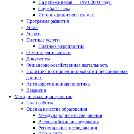
На рубеже веков — 1994-2003 годы
Служба 21 века
История развития в схемах
Программа развития
Устав
Услуги
Платные услуги
Платные мероприятия
Отчет о деятельности
Документы
Финансово-хозяйственная деятельность
Политика в отношении обработки персональных
данных
Антикоррупционная политика
Вакансии
Методическое пространство
План работы
Оценка качества образования
Международные исследования
Всероссийские исследования
Региональные исследования
ЕГЭ и ОГЭ