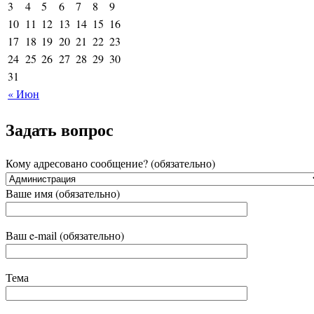
3
4
5
6
7
8
9
10
11
12
13
14
15
16
17
18
19
20
21
22
23
24
25
26
27
28
29
30
31
« Июн
Задать вопрос
Кому адресовано сообщение? (обязательно)
Ваше имя (обязательно)
Ваш e-mail (обязательно)
Тема