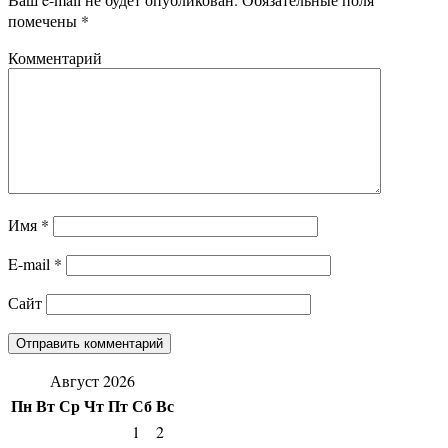
помечены
*
Комментарий
Имя
*
E-mail
*
Сайт
Август 2026
Пн
Вт
Ср
Чт
Пт
Сб
Вс
1
2