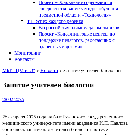
Проект «Обновление содержания и
совершенствование методов обучения
предметной области «Технология»
ФП Успех каждого ребенка
Всероссийская олимпиада школьников
Проект «Консалтинговые центры по
поддержке педагогов, работающих с
одаренными детьми»
Мониторинг
Контакты
МБУ "ЦМиСО"
>
Новости
>
Занятие учителей биологии
Занятие учителей биологии
28.02.2025
26 февраля 2025 года на базе Рязанского государственного
медицинского университета имени академика И.П. Павлова
состоялось занятие для учителей биологии по теме