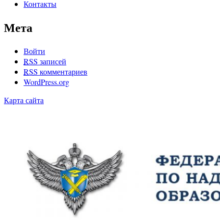
Контакты
Мета
Войти
RSS
записей
RSS
комментариев
WordPress.org
Карта сайта