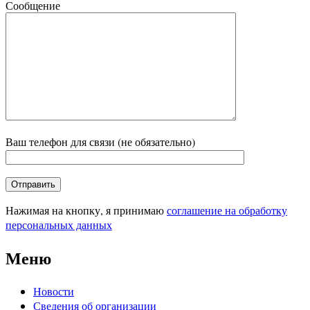
Сообщение
Ваш телефон для связи (не обязательно)
Нажимая на кнопку, я принимаю
соглашение на обработку
персональных данных
Меню
Новости
Сведения об организации