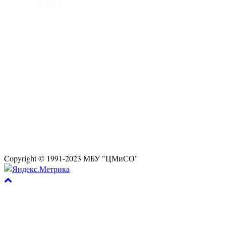
Copyright © 1991-2023 МБУ "ЦМиСО"