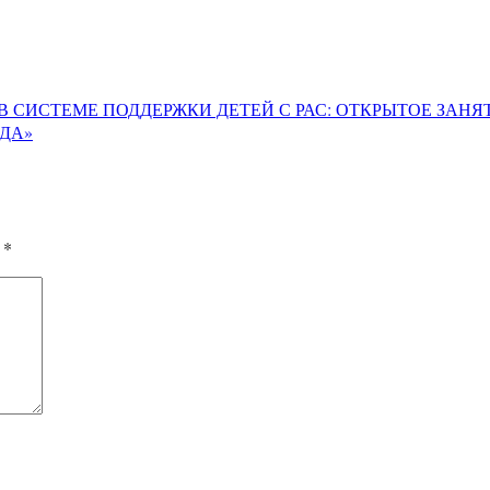
СИСТЕМЕ ПОДДЕРЖКИ ДЕТЕЙ С РАС: ОТКРЫТОЕ ЗАНЯТ
ДА»
ы
*