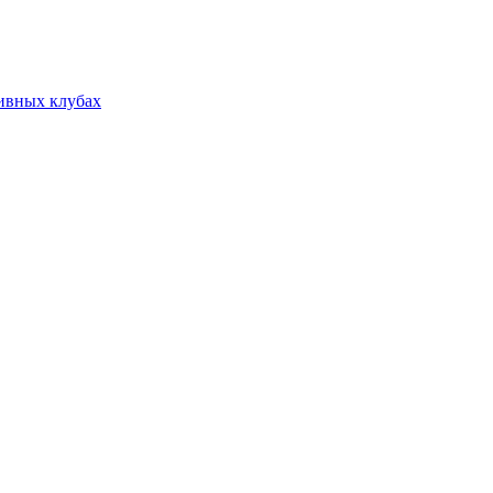
тивных клубах