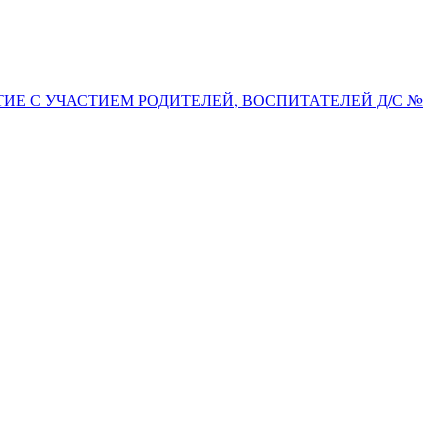
ИЕ С УЧАСТИЕМ РОДИТЕЛЕЙ, ВОСПИТАТЕЛЕЙ Д/С №