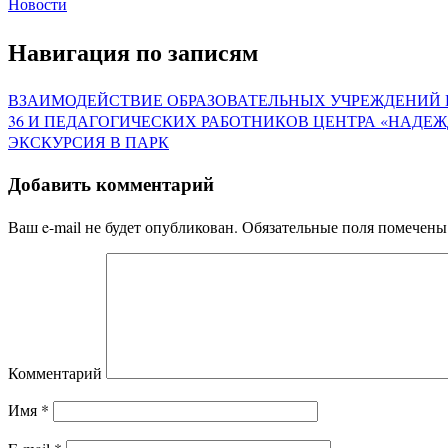
Новости
Навигация по записям
ВЗАИМОДЕЙСТВИЕ ОБРАЗОВАТЕЛЬНЫХ УЧРЕЖДЕНИЙ В 
36 И ПЕДАГОГИЧЕСКИХ РАБОТНИКОВ ЦЕНТРА «НАДЕЖ
ЭКСКУРСИЯ В ПАРК
Добавить комментарий
Ваш e-mail не будет опубликован.
Обязательные поля помечен
Комментарий
Имя
*