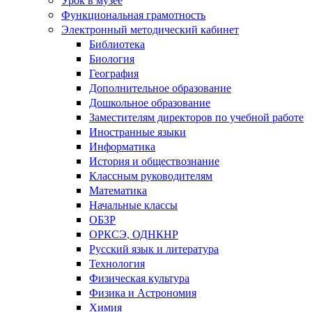
Функциональная грамотность
Электронный методический кабинет
Библиотека
Биология
География
Дополнительное образование
Дошкольное образование
Заместителям директоров по учебной работе
Иностранные языки
Информатика
История и обществознание
Классным руководителям
Математика
Начальные классы
ОБЗР
ОРКСЭ, ОДНКНР
Русский язык и литература
Технология
Физическая культура
Физика и Астрономия
Химия