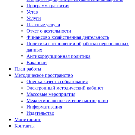
Программа развития
Устав
Услуги
Платные услуги
Отчет о деятельности
Финансово-хозяйственная деятельность
Политика в отношении обработки персональных
данных
Антикоррупционная политика
Вакансии
План работы
Методическое пространство
Оценка качества образования
Электронный методический кабинет
Массовые мероприятия
Межрегиональное сетевое партнерство
Информатизация
Издательство
Мониторинг
Контакты