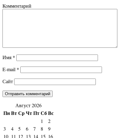
Комментарий
Имя
*
E-mail
*
Сайт
Август 2026
Пн
Вт
Ср
Чт
Пт
Сб
Вс
1
2
3
4
5
6
7
8
9
10
11
12
13
14
15
16