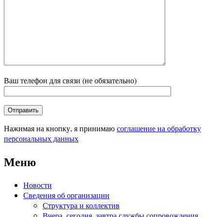
Ваш телефон для связи (не обязательно)
Нажимая на кнопку, я принимаю
соглашение на обработку
персональных данных
Меню
Новости
Сведения об организации
Структура и коллектив
Вчера, сегодня, завтра службы сопровождения