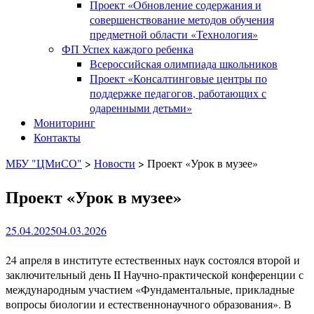
Проект «Обновление содержания и
совершенствование методов обучения
предметной области «Технология»
ФП Успех каждого ребенка
Всероссийская олимпиада школьников
Проект «Консалтинговые центры по
поддержке педагогов, работающих с
одаренными детьми»
Мониторинг
Контакты
МБУ "ЦМиСО"
>
Новости
>
Проект «Урок в музее»
Проект «Урок в музее»
25.04.2025
04.03.2026
24 апреля в институте естественных наук состоялся второй и
заключительный день II Научно-практической конференции с
международным участием «Фундаментальные, прикладные
вопросы биологии и естественнонаучного образования». В