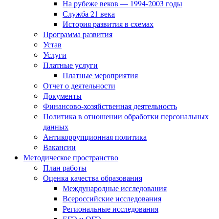
На рубеже веков — 1994-2003 годы
Служба 21 века
История развития в схемах
Программа развития
Устав
Услуги
Платные услуги
Платные мероприятия
Отчет о деятельности
Документы
Финансово-хозяйственная деятельность
Политика в отношении обработки персональных
данных
Антикоррупционная политика
Вакансии
Методическое пространство
План работы
Оценка качества образования
Международные исследования
Всероссийские исследования
Региональные исследования
ЕГЭ и ОГЭ