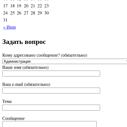
17
18
19
20
21
22
23
24
25
26
27
28
29
30
31
« Июн
Задать вопрос
Кому адресовано сообщение? (обязательно)
Ваше имя (обязательно)
Ваш e-mail (обязательно)
Тема
Сообщение