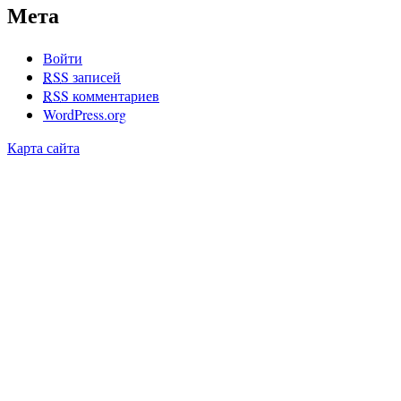
Мета
Войти
RSS
записей
RSS
комментариев
WordPress.org
Карта сайта