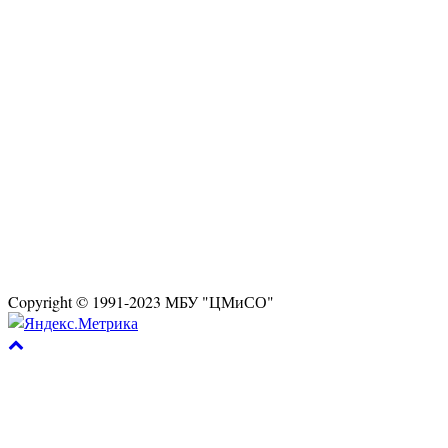
Copyright © 1991-2023 МБУ "ЦМиСО"