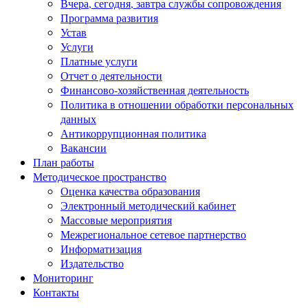
Вчера, сегодня, завтра службы сопровождения
Программа развития
Устав
Услуги
Платные услуги
Отчет о деятельности
Финансово-хозяйственная деятельность
Политика в отношении обработки персональных
данных
Антикоррупционная политика
Вакансии
План работы
Методическое пространство
Оценка качества образования
Электронный методический кабинет
Массовые мероприятия
Межрегиональное сетевое партнерство
Информатизация
Издательство
Мониторинг
Контакты