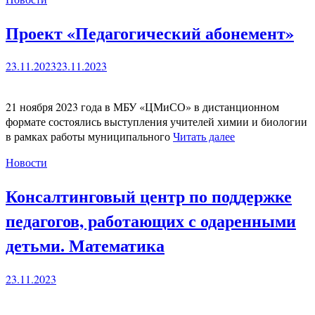
Проект «Педагогический абонемент»
23.11.2023
23.11.2023
21 ноября 2023 года в МБУ «ЦМиСО» в дистанционном
формате состоялись выступления учителей химии и биологии
в рамках работы муниципального
Читать далее
Новости
Консалтинговый центр по поддержке
педагогов, работающих с одаренными
детьми. Математика
23.11.2023