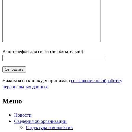
Ваш телефон для связи (не обязательно)
Нажимая на кнопку, я принимаю
соглашение на обработку
персональных данных
Меню
Новости
Сведения об организации
Структура и коллектив