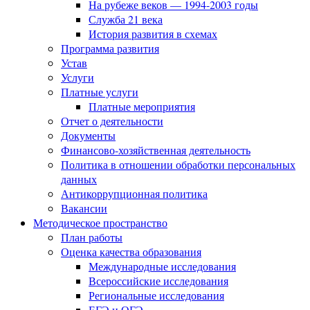
На рубеже веков — 1994-2003 годы
Служба 21 века
История развития в схемах
Программа развития
Устав
Услуги
Платные услуги
Платные мероприятия
Отчет о деятельности
Документы
Финансово-хозяйственная деятельность
Политика в отношении обработки персональных
данных
Антикоррупционная политика
Вакансии
Методическое пространство
План работы
Оценка качества образования
Международные исследования
Всероссийские исследования
Региональные исследования
ЕГЭ и ОГЭ