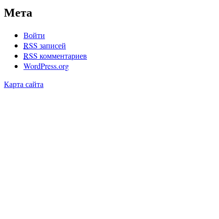
Мета
Войти
RSS
записей
RSS
комментариев
WordPress.org
Карта сайта