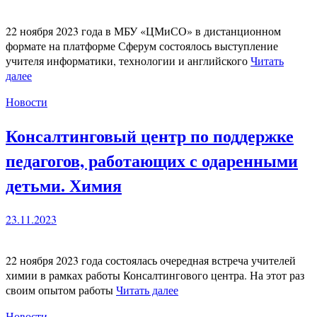
22 ноября 2023 года в МБУ «ЦМиСО» в дистанционном
формате на платформе Сферум состоялось выступление
учителя информатики, технологии и английского
Читать
далее
Новости
Консалтинговый центр по поддержке
педагогов, работающих с одаренными
детьми. Химия
23.11.2023
22 ноября 2023 года состоялась очередная встреча учителей
химии в рамках работы Консалтингового центра. На этот раз
своим опытом работы
Читать далее
Новости