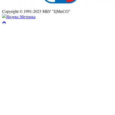
Copyright © 1991-2023 МБУ "ЦМиСО"