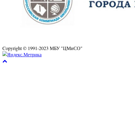
Copyright © 1991-2023 МБУ "ЦМиСО"