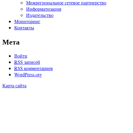
Межрегиональное сетевое партнерство
Информатизация
Издательство
Мониторинг
Контакты
Мета
Войти
RSS
записей
RSS
комментариев
WordPress.org
Карта сайта