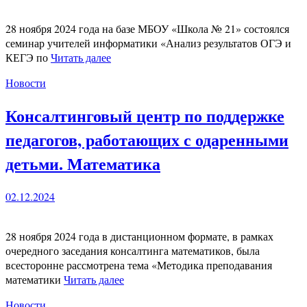
28 ноября 2024 года на базе МБОУ «Школа № 21» состоялся
семинар учителей информатики «Анализ результатов ОГЭ и
КЕГЭ по
Читать далее
Новости
Консалтинговый центр по поддержке
педагогов, работающих с одаренными
детьми. Математика
02.12.2024
28 ноября 2024 года в дистанционном формате, в рамках
очередного заседания консалтинга математиков, была
всесторонне рассмотрена тема «Методика преподавания
математики
Читать далее
Новости