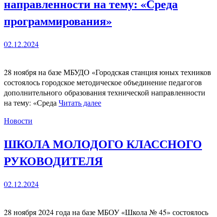
направленности на тему: «Среда
программирования»
02.12.2024
28 ноября на базе МБУДО «Городская станция юных техников
состоялось городское методическое объединение педагогов
дополнительного образования технической направленности
на тему: «Среда
Читать далее
Новости
ШКОЛА МОЛОДОГО КЛАССНОГО
РУКОВОДИТЕЛЯ
02.12.2024
28 ноября 2024 года на базе МБОУ «Школа № 45» состоялось