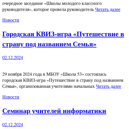
очередное заседание «Школы молодого классного
руководителя», которое провела руководитель
Читать далее
Новости
Городская КВИЗ-игра «Путешествие в
страну под названием Семья»
02.12.2024
29 ноября 2024 года в МБОУ «Школа 53» состоялась
городская КВИЗ-игра «Путешествие в страну под названием
Семья», организованная учителями начальных
Читать далее
Новости
Семинар учителей информатики
02.12.2024