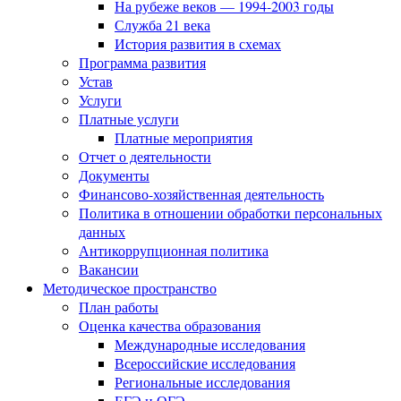
На рубеже веков — 1994-2003 годы
Служба 21 века
История развития в схемах
Программа развития
Устав
Услуги
Платные услуги
Платные мероприятия
Отчет о деятельности
Документы
Финансово-хозяйственная деятельность
Политика в отношении обработки персональных
данных
Антикоррупционная политика
Вакансии
Методическое пространство
План работы
Оценка качества образования
Международные исследования
Всероссийские исследования
Региональные исследования
ЕГЭ и ОГЭ