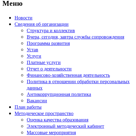
Меню
Новости
Сведения об организации
Структура и коллектив
Вчера, сегодня, завтра службы сопровождения
Программа развития
Устав
Услуги
Платные услуги
Отчет о деятельности
Финансово-хозяйственная деятельность
Политика в отношении обработки персональных
данных
Антикоррупционная политика
Вакансии
План работы
Методическое пространство
Оценка качества образования
Электронный методический кабинет
Массовые мероприятия