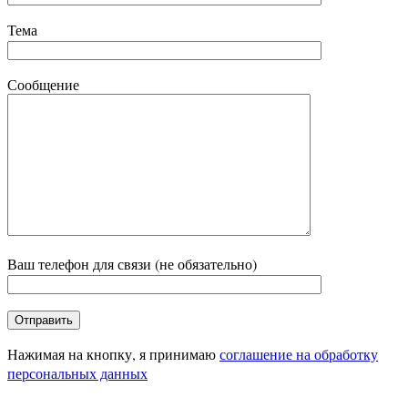
Тема
Сообщение
Ваш телефон для связи (не обязательно)
Нажимая на кнопку, я принимаю
соглашение на обработку
персональных данных