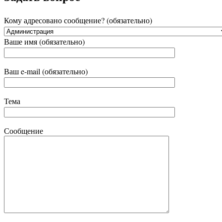
Кому адресовано сообщение? (обязательно)
Ваше имя (обязательно)
Ваш e-mail (обязательно)
Тема
Сообщение