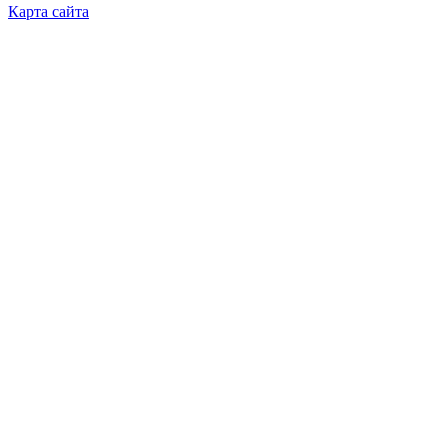
Карта сайта