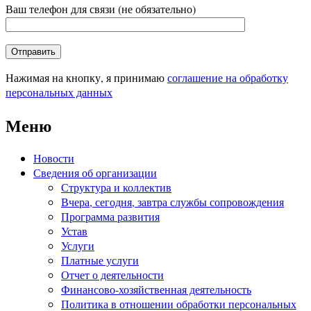
Ваш телефон для связи (не обязательно)
Нажимая на кнопку, я принимаю
соглашение на обработку
персональных данных
Меню
Новости
Сведения об организации
Структура и коллектив
Вчера, сегодня, завтра службы сопровождения
Программа развития
Устав
Услуги
Платные услуги
Отчет о деятельности
Финансово-хозяйственная деятельность
Политика в отношении обработки персональных