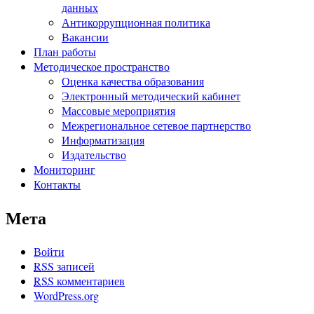
данных
Антикоррупционная политика
Вакансии
План работы
Методическое пространство
Оценка качества образования
Электронный методический кабинет
Массовые мероприятия
Межрегиональное сетевое партнерство
Информатизация
Издательство
Мониторинг
Контакты
Мета
Войти
RSS
записей
RSS
комментариев
WordPress.org