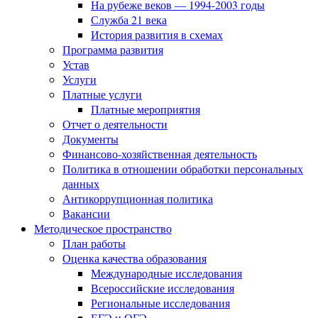
На рубеже веков — 1994-2003 годы
Служба 21 века
История развития в схемах
Программа развития
Устав
Услуги
Платные услуги
Платные мероприятия
Отчет о деятельности
Документы
Финансово-хозяйственная деятельность
Политика в отношении обработки персональных
данных
Антикоррупционная политика
Вакансии
Методическое пространство
План работы
Оценка качества образования
Международные исследования
Всероссийские исследования
Региональные исследования
ЕГЭ и ОГЭ