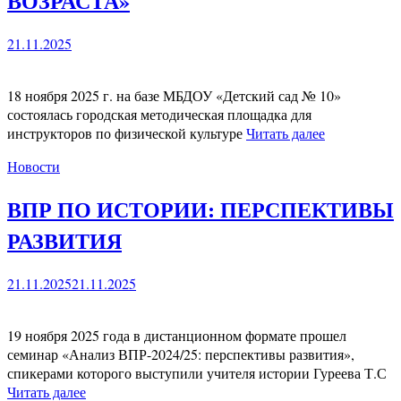
ВОЗРАСТА»
21.11.2025
18 ноября 2025 г. на базе МБДОУ «Детский сад № 10»
состоялась городская методическая площадка для
инструкторов по физической культуре
Читать далее
Новости
ВПР ПО ИСТОРИИ: ПЕРСПЕКТИВЫ
РАЗВИТИЯ
21.11.2025
21.11.2025
19 ноября 2025 года в дистанционном формате прошел
семинар «Анализ ВПР-2024/25: перспективы развития»,
спикерами которого выступили учителя истории Гуреева Т.С
Читать далее