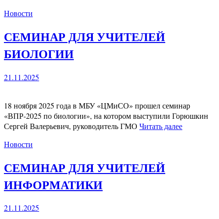
Новости
СЕМИНАР ДЛЯ УЧИТЕЛЕЙ
БИОЛОГИИ
21.11.2025
18 ноября 2025 года в МБУ «ЦМиСО» прошел семинар
«ВПР-2025 по биологии», на котором выступили Горюшкин
Сергей Валерьевич, руководитель ГМО
Читать далее
Новости
СЕМИНАР ДЛЯ УЧИТЕЛЕЙ
ИНФОРМАТИКИ
21.11.2025