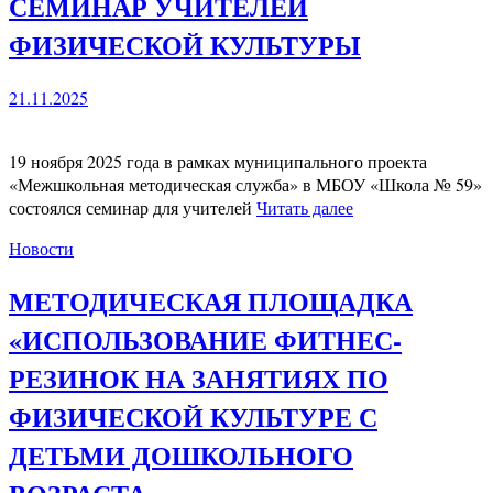
СЕМИНАР УЧИТЕЛЕЙ
ФИЗИЧЕСКОЙ КУЛЬТУРЫ
21.11.2025
19 ноября 2025 года в рамках муниципального проекта
«Межшкольная методическая служба» в МБОУ «Школа № 59»
состоялся семинар для учителей
Читать далее
Новости
МЕТОДИЧЕСКАЯ ПЛОЩАДКА
«ИСПОЛЬЗОВАНИЕ ФИТНЕС-
РЕЗИНОК НА ЗАНЯТИЯХ ПО
ФИЗИЧЕСКОЙ КУЛЬТУРЕ С
ДЕТЬМИ ДОШКОЛЬНОГО