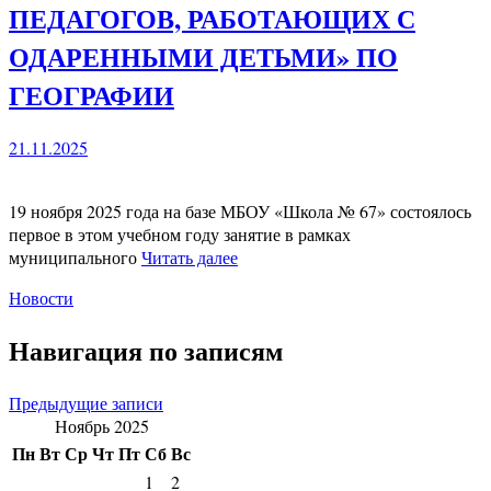
ПЕДАГОГОВ, РАБОТАЮЩИХ С
ОДАРЕННЫМИ ДЕТЬМИ» ПО
ГЕОГРАФИИ
21.11.2025
19 ноября 2025 года на базе МБОУ «Школа № 67» состоялось
первое в этом учебном году занятие в рамках
муниципального
Читать далее
Новости
Навигация по записям
Предыдущие записи
Ноябрь 2025
Пн
Вт
Ср
Чт
Пт
Сб
Вс
1
2