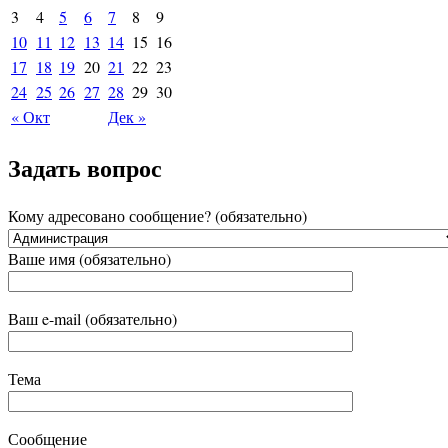
3
4
5
6
7
8
9
10
11
12
13
14
15
16
17
18
19
20
21
22
23
24
25
26
27
28
29
30
« Окт
Дек »
Задать вопрос
Кому адресовано сообщение? (обязательно)
Ваше имя (обязательно)
Ваш e-mail (обязательно)
Тема
Сообщение