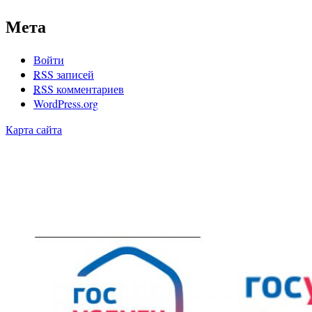
Мета
Войти
RSS
записей
RSS
комментариев
WordPress.org
Карта сайта