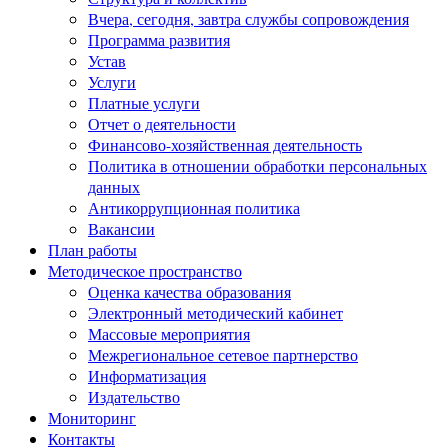
Вчера, сегодня, завтра службы сопровождения
Программа развития
Устав
Услуги
Платные услуги
Отчет о деятельности
Финансово-хозяйственная деятельность
Политика в отношении обработки персональных
данных
Антикоррупционная политика
Вакансии
План работы
Методическое пространство
Оценка качества образования
Электронный методический кабинет
Массовые мероприятия
Межрегиональное сетевое партнерство
Информатизация
Издательство
Мониторинг
Контакты