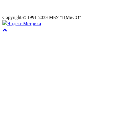
Copyright © 1991-2023 МБУ "ЦМиСО"