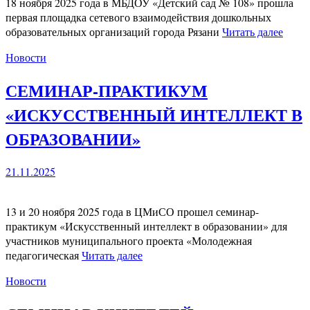
18 ноября 2025 года в МБДОУ «Детский сад № 108» прошла
первая площадка сетевого взаимодействия дошкольных
образовательных организаций города Рязани
Читать далее
Новости
СЕМИНАР-ПРАКТИКУМ
«ИСКУССТВЕННЫЙ ИНТЕЛЛЕКТ В
ОБРАЗОВАНИИ»
21.11.2025
13 и 20 ноября 2025 года в ЦМиСО прошел семинар-
практикум «Искусственный интеллект в образовании» для
участников муниципального проекта «Молодежная
педагогическая
Читать далее
Новости