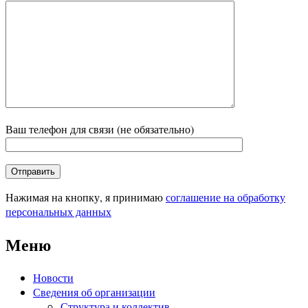
Ваш телефон для связи (не обязательно)
Нажимая на кнопку, я принимаю
соглашение на обработку
персональных данных
Меню
Новости
Сведения об организации
Структура и коллектив