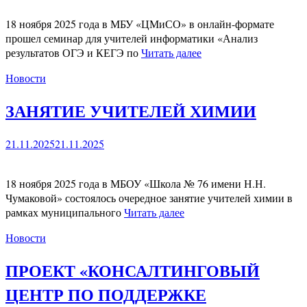
18 ноября 2025 года в МБУ «ЦМиСО» в онлайн-формате
прошел семинар для учителей информатики «Анализ
результатов ОГЭ и КЕГЭ по
Читать далее
Новости
ЗАНЯТИЕ УЧИТЕЛЕЙ ХИМИИ
21.11.2025
21.11.2025
18 ноября 2025 года в МБОУ «Школа № 76 имени Н.Н.
Чумаковой» состоялось очередное занятие учителей химии в
рамках муниципального
Читать далее
Новости
ПРОЕКТ «КОНСАЛТИНГОВЫЙ
ЦЕНТР ПО ПОДДЕРЖКЕ