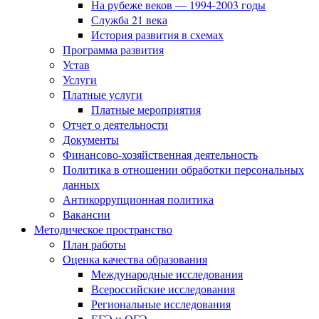
На рубеже веков — 1994-2003 годы
Служба 21 века
История развития в схемах
Программа развития
Устав
Услуги
Платные услуги
Платные мероприятия
Отчет о деятельности
Документы
Финансово-хозяйственная деятельность
Политика в отношении обработки персональных
данных
Антикоррупционная политика
Вакансии
Методическое пространство
План работы
Оценка качества образования
Международные исследования
Всероссийские исследования
Региональные исследования
ЕГЭ и ОГЭ