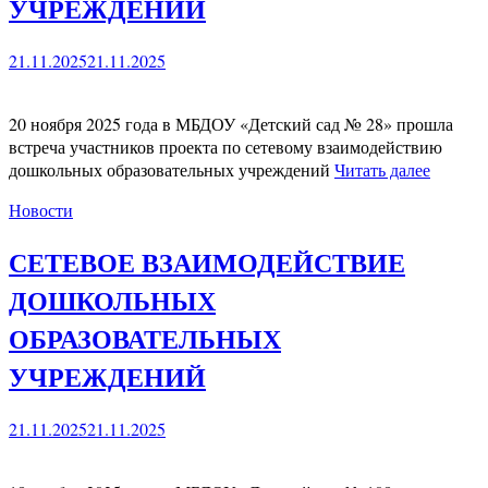
УЧРЕЖДЕНИЙ
21.11.2025
21.11.2025
20 ноября 2025 года в МБДОУ «Детский сад № 28» прошла
встреча участников проекта по сетевому взаимодействию
дошкольных образовательных учреждений
Читать далее
Новости
СЕТЕВОЕ ВЗАИМОДЕЙСТВИЕ
ДОШКОЛЬНЫХ
ОБРАЗОВАТЕЛЬНЫХ
УЧРЕЖДЕНИЙ
21.11.2025
21.11.2025