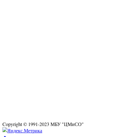
Copyright © 1991-2023 МБУ "ЦМиСО"