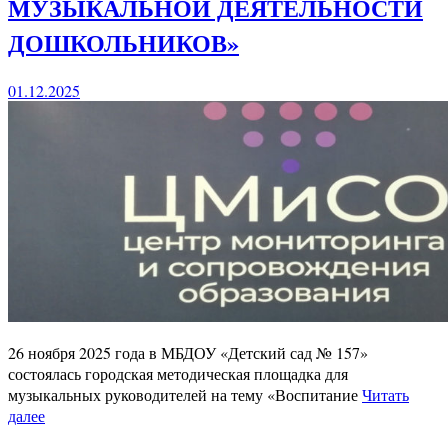
МУЗЫКАЛЬНОЙ ДЕЯТЕЛЬНОСТИ
ДОШКОЛЬНИКОВ»
01.12.2025
26 ноября 2025 года в МБДОУ «Детский сад № 157»
состоялась городская методическая площадка для
музыкальных руководителей на тему «Воспитание
Читать
далее