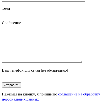
Тема
Сообщение
Ваш телефон для связи (не обязательно)
Нажимая на кнопку, я принимаю
соглашение на обработку
персональных данных