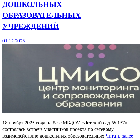
ДОШКОЛЬНЫХ
ОБРАЗОВАТЕЛЬНЫХ
УЧРЕЖДЕНИЙ
01.12.2025
18 ноября 2025 года на базе МБДОУ «Детский сад № 157»
состоялась встреча участников проекта по сетевому
взаимодействию дошкольных образовательных
Читать далее