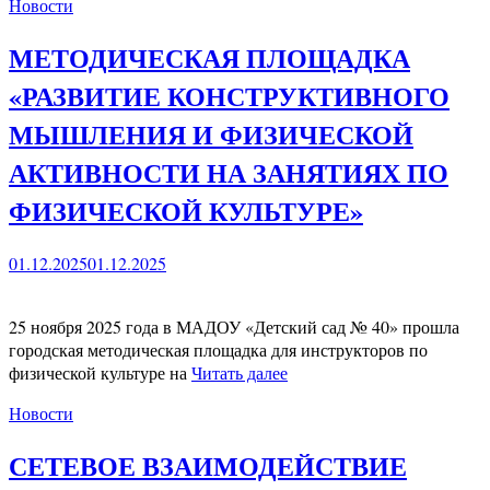
Новости
МЕТОДИЧЕСКАЯ ПЛОЩАДКА
«РАЗВИТИЕ КОНСТРУКТИВНОГО
МЫШЛЕНИЯ И ФИЗИЧЕСКОЙ
АКТИВНОСТИ НА ЗАНЯТИЯХ ПО
ФИЗИЧЕСКОЙ КУЛЬТУРЕ»
01.12.2025
01.12.2025
25 ноября 2025 года в МАДОУ «Детский сад № 40» прошла
городская методическая площадка для инструкторов по
физической культуре на
Читать далее
Новости
СЕТЕВОЕ ВЗАИМОДЕЙСТВИЕ