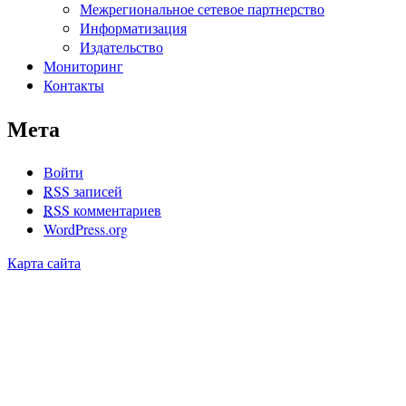
Межрегиональное сетевое партнерство
Информатизация
Издательство
Мониторинг
Контакты
Мета
Войти
RSS
записей
RSS
комментариев
WordPress.org
Карта сайта