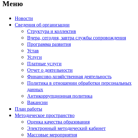
Меню
Новости
Сведения об организации
Структура и коллектив
Вчера, сегодня, завтра службы сопровождения
Программа развития
Устав
Услуги
Платные услуги
Отчет о деятельности
Финансово-хозяйственная деятельность
Политика в отношении обработки персональных
данных
Антикоррупционная политика
Вакансии
План работы
Методическое пространство
Оценка качества образования
Электронный методический кабинет
Массовые мероприятия