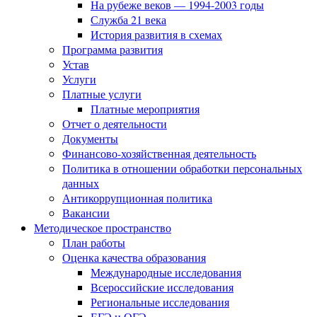
На рубеже веков — 1994-2003 годы
Служба 21 века
История развития в схемах
Программа развития
Устав
Услуги
Платные услуги
Платные мероприятия
Отчет о деятельности
Документы
Финансово-хозяйственная деятельность
Политика в отношении обработки персональных
данных
Антикоррупционная политика
Вакансии
Методическое пространство
План работы
Оценка качества образования
Международные исследования
Всероссийские исследования
Региональные исследования
ЕГЭ и ОГЭ