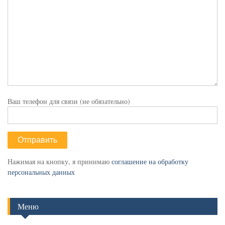
Ваш телефон для связи (не обязательно)
Нажимая на кнопку, я принимаю
соглашение на обработку
персональных данных
Меню