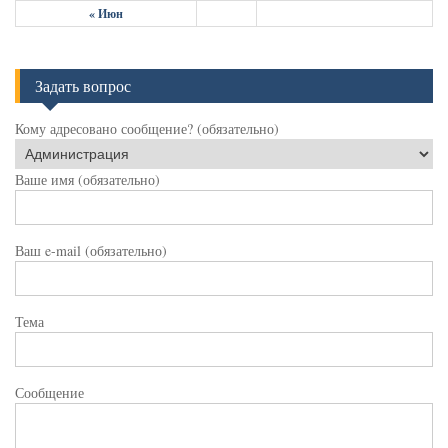
« Июн
Задать вопрос
Кому адресовано сообщение? (обязательно)
Ваше имя (обязательно)
Ваш e-mail (обязательно)
Тема
Сообщение