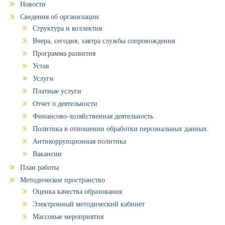
Новости
Сведения об организации
Структура и коллектив
Вчера, сегодня, завтра службы сопровождения
Программа развития
Устав
Услуги
Платные услуги
Отчет о деятельности
Финансово-хозяйственная деятельность
Политика в отношении обработки персональных данных
Антикоррупционная политика
Вакансии
План работы
Методическое пространство
Оценка качества образования
Электронный методический кабинет
Массовые мероприятия