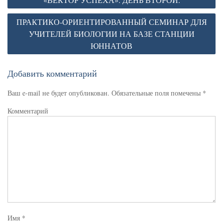
записям
ПРАКТИКО-ОРИЕНТИРОВАННЫЙ СЕМИНАР ДЛЯ
УЧИТЕЛЕЙ БИОЛОГИИ НА БАЗЕ СТАНЦИИ
ЮННАТОВ
Добавить комментарий
Ваш e-mail не будет опубликован.
Обязательные поля помечены
*
Комментарий
Имя
*