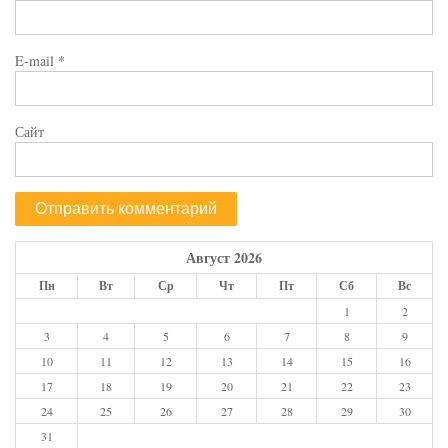
E-mail
*
Сайт
Август 2026
Пн
Вт
Ср
Чт
Пт
Сб
Вс
1
2
3
4
5
6
7
8
9
10
11
12
13
14
15
16
17
18
19
20
21
22
23
24
25
26
27
28
29
30
31