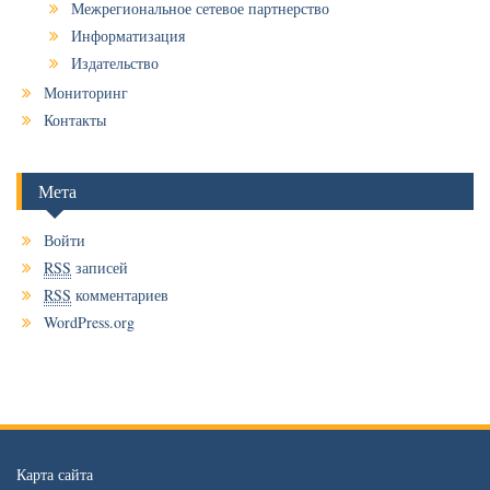
Межрегиональное сетевое партнерство
Информатизация
Издательство
Мониторинг
Контакты
Мета
Войти
RSS
записей
RSS
комментариев
WordPress.org
Карта сайта