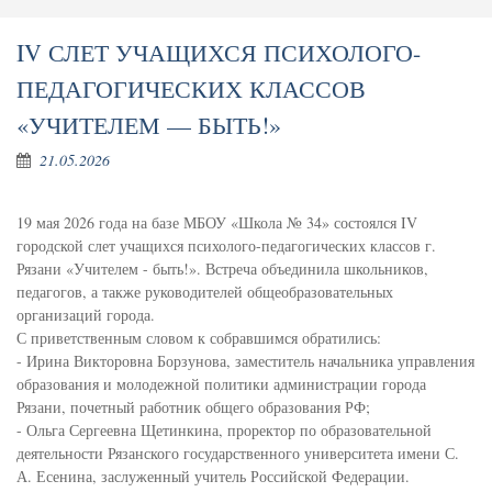
IV СЛЕТ УЧАЩИХСЯ ПСИХОЛОГО-
ПЕДАГОГИЧЕСКИХ КЛАССОВ
«УЧИТЕЛЕМ — БЫТЬ!»
21.05.2026
19 мая 2026 года на базе МБОУ «Школа № 34» состоялся IV
городской слет учащихся психолого-педагогических классов г.
Рязани «Учителем - быть!». Встреча объединила школьников,
педагогов, а также руководителей общеобразовательных
организаций города.
С приветственным словом к собравшимся обратились:
- Ирина Викторовна Борзунова, заместитель начальника управления
образования и молодежной политики администрации города
Рязани, почетный работник общего образования РФ;
- Ольга Сергеевна Щетинкина, проректор по образовательной
деятельности Рязанского государственного университета имени С.
А. Есенина, заслуженный учитель Российской Федерации.