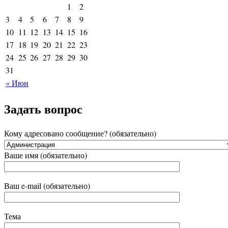
1
2
3
4
5
6
7
8
9
10
11
12
13
14
15
16
17
18
19
20
21
22
23
24
25
26
27
28
29
30
31
« Июн
Задать вопрос
Кому адресовано сообщение? (обязательно)
Ваше имя (обязательно)
Ваш e-mail (обязательно)
Тема