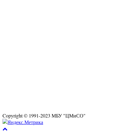
Copyright © 1991-2023 МБУ "ЦМиСО"