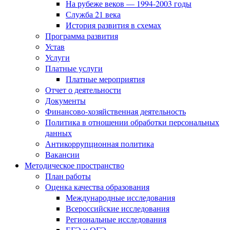
На рубеже веков — 1994-2003 годы
Служба 21 века
История развития в схемах
Программа развития
Устав
Услуги
Платные услуги
Платные мероприятия
Отчет о деятельности
Документы
Финансово-хозяйственная деятельность
Политика в отношении обработки персональных
данных
Антикоррупционная политика
Вакансии
Методическое пространство
План работы
Оценка качества образования
Международные исследования
Всероссийские исследования
Региональные исследования
ЕГЭ и ОГЭ