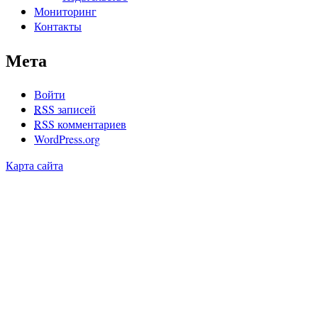
Мониторинг
Контакты
Мета
Войти
RSS
записей
RSS
комментариев
WordPress.org
Карта сайта