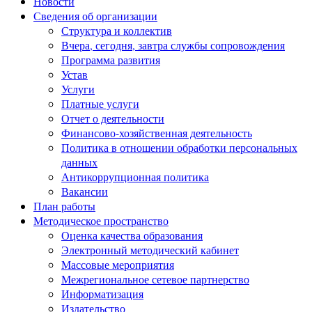
Новости
Сведения об организации
Структура и коллектив
Вчера, сегодня, завтра службы сопровождения
Программа развития
Устав
Услуги
Платные услуги
Отчет о деятельности
Финансово-хозяйственная деятельность
Политика в отношении обработки персональных
данных
Антикоррупционная политика
Вакансии
План работы
Методическое пространство
Оценка качества образования
Электронный методический кабинет
Массовые мероприятия
Межрегиональное сетевое партнерство
Информатизация
Издательство