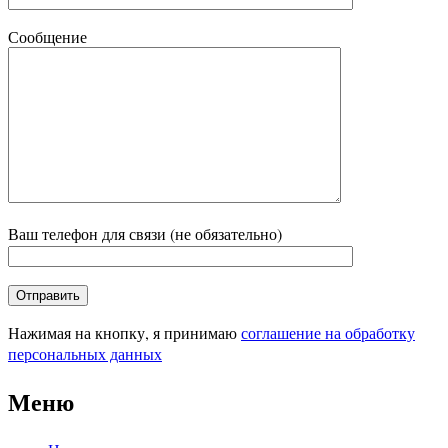
Сообщение
Ваш телефон для связи (не обязательно)
Нажимая на кнопку, я принимаю
соглашение на обработку
персональных данных
Меню