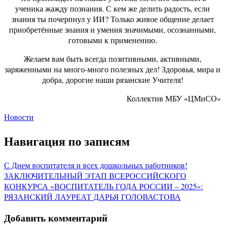
ученика жажду познания. С кем же делить радость, если
знания ты почерпнул у ИИ? Только живое общение делает
приобретённые знания и умения значимыми, осознанными,
готовыми к применению.
Желаем вам быть всегда позитивными, активными,
заряженными на много-много полезных дел! Здоровья, мира и
добра, дорогие наши рязанские Учителя!
Коллектив МБУ «ЦМиСО»
Новости
Навигация по записям
С Днем воспитателя и всех дошкольных работников!
ЗАКЛЮЧИТЕЛЬНЫЙ ЭТАП ВСЕРОССИЙСКОГО
КОНКУРСА «ВОСПИТАТЕЛЬ ГОДА РОССИИ – 2025»:
РЯЗАНСКИЙ ЛАУРЕАТ ДАРЬЯ ГОЛОВАСТОВА
Добавить комментарий