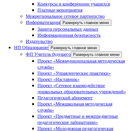
Конкурсы и конференции учащихся
Платные мероприятия
Межрегиональное сетевое партнерство
Информатизация
Развернуть главное меню
Защита персональных данных
Информационная безопасность
Издательство
НП Образование
Развернуть главное меню
ФП Учитель будущего
Развернуть главное меню
Проект «Межмуниципальная методическая
служба»
Проект «Управленческие практики»
Проект «Наставник»
Проект «Сетевое взаимодействие
дошкольных образовательных учреждений»
Педагогический абонемент
Проект «Межшкольная методическая
служба»
Проект «Предметные и межпредметные
педагогические лаборатории»
Проект «Молодежная педагогическая