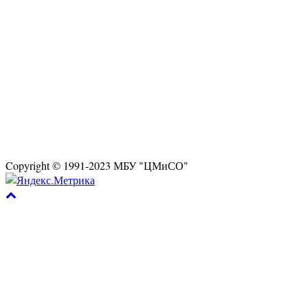
Copyright © 1991-2023 МБУ "ЦМиСО"