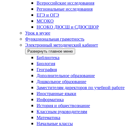
Всероссийские исследования
Региональные исследования
ЕГЭ и ОГЭ
МСОКО
НСОКО ДЮСШ и СДЮСШОР
Урок в музее
Функциональная грамотность
Электронный методический кабинет
Развернуть главное меню
Библиотека
Биология
География
Дополнительное образование
Дошкольное образование
Заместителям директоров по учебной работе
Иностранные языки
Информатика
История и обществознание
Классным руководителям
Математика
Начальные классы