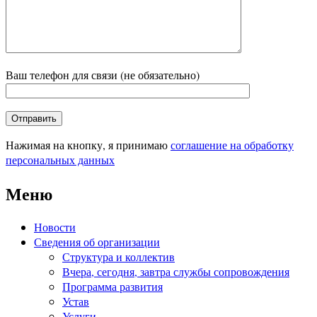
Ваш телефон для связи (не обязательно)
Нажимая на кнопку, я принимаю
соглашение на обработку
персональных данных
Меню
Новости
Сведения об организации
Структура и коллектив
Вчера, сегодня, завтра службы сопровождения
Программа развития
Устав
Услуги