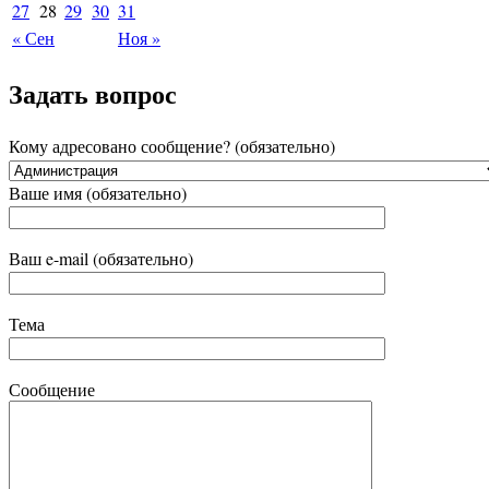
27
28
29
30
31
« Сен
Ноя »
Задать вопрос
Кому адресовано сообщение? (обязательно)
Ваше имя (обязательно)
Ваш e-mail (обязательно)
Тема
Сообщение