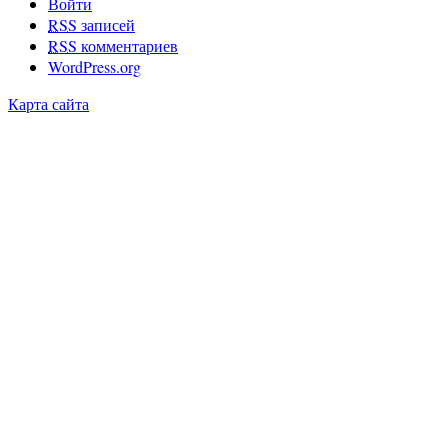
Войти
RSS
записей
RSS
комментариев
WordPress.org
Карта сайта