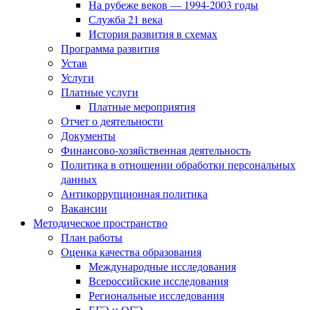
На рубеже веков — 1994-2003 годы
Служба 21 века
История развития в схемах
Программа развития
Устав
Услуги
Платные услуги
Платные мероприятия
Отчет о деятельности
Документы
Финансово-хозяйственная деятельность
Политика в отношении обработки персональных
данных
Антикоррупционная политика
Вакансии
Методическое пространство
План работы
Оценка качества образования
Международные исследования
Всероссийские исследования
Региональные исследования
ЕГЭ и ОГЭ