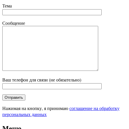
Тема
Сообщение
Ваш телефон для связи (не обязательно)
Нажимая на кнопку, я принимаю
соглашение на обработку
персональных данных
Меню