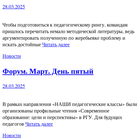
28.03.2025
Чтобы подготовиться к педагогическому рингу, командам
пришлось перечитать немало методической литературы, ведь
аргументировать полученную по жеребьевке проблему и
искать достойные
Читать далее
Новости
Форум. Март. День пятый
28.03.2025
В рамках направления «НАШИ педагогические классы» были
организованы профильные чтения «Современное
образование: цели и перспективы» в РГУ. Для будущих
педагогов
Читать далее
Новости