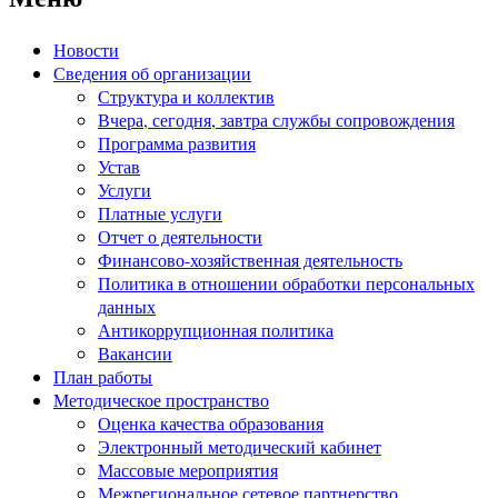
Новости
Сведения об организации
Структура и коллектив
Вчера, сегодня, завтра службы сопровождения
Программа развития
Устав
Услуги
Платные услуги
Отчет о деятельности
Финансово-хозяйственная деятельность
Политика в отношении обработки персональных
данных
Антикоррупционная политика
Вакансии
План работы
Методическое пространство
Оценка качества образования
Электронный методический кабинет
Массовые мероприятия
Межрегиональное сетевое партнерство