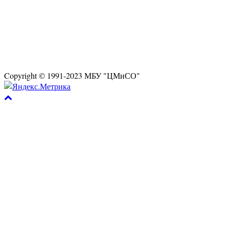
Copyright © 1991-2023 МБУ "ЦМиСО"