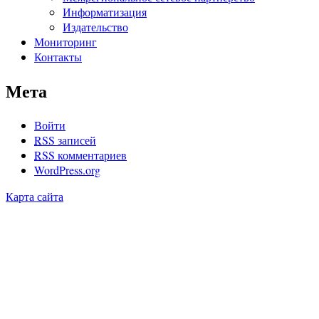
Информатизация
Издательство
Мониторинг
Контакты
Мета
Войти
RSS
записей
RSS
комментариев
WordPress.org
Карта сайта